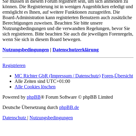
Sie müssen in diesem Forum registriert sein, um sich anmelden zu
können. Die Registrierung ist in wenigen Augenblicken erledigt und
ermöglicht es Ihnen, auf weitere Funktionen zuzugreifen. Die
Board-Administration kann registrierten Benutzern auch zusätzliche
Berechtigungen zuweisen. Beachten Sie bitte unsere
Nutzungsbedingungen und die verwandten Regelungen, bevor Sie
sich registrieren. Bitte beachten Sie auch die jeweiligen Forenregeln,
wenn Sie sich in diesem Board bewegen.
Nutzungsbedingungen
|
Datenschutzerklärung
Registrieren
MC Richter GbR (Impressum / Datenschutz)
Foren-Übersicht
Alle Zeiten sind
UTC+01:00
Alle Cookies löschen
Powered by
phpBB
® Forum Software © phpBB Limited
Deutsche Übersetzung durch
phpBB.de
Datenschutz
|
Nutzungsbedingungen