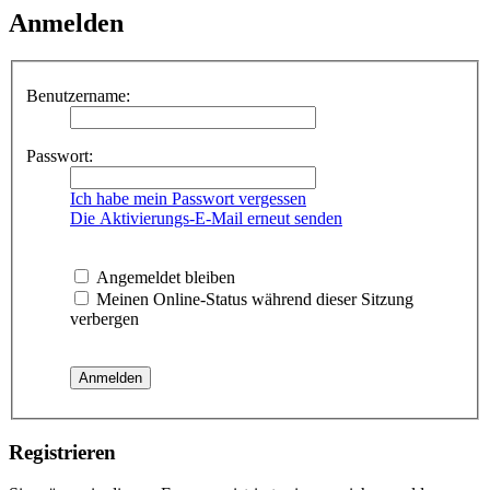
Anmelden
Benutzername:
Passwort:
Ich habe mein Passwort vergessen
Die Aktivierungs-E-Mail erneut senden
Angemeldet bleiben
Meinen Online-Status während dieser Sitzung
verbergen
Registrieren