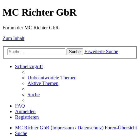
MC Richter GbR
Forum der MC Richter GbR
Zum Inhalt
Erweiterte Suche
Suche
Schnellzugriff
Unbeantwortete Themen
Aktive Themen
Suche
FAQ
Anmelden
Registrieren
MC Richter GbR (Impressum / Datenschutz)
Foren-Übersicht
Suche