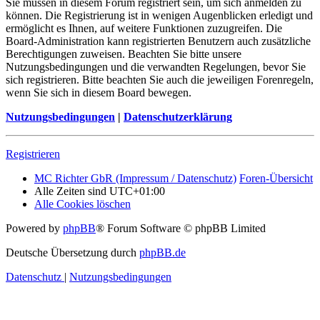
Sie müssen in diesem Forum registriert sein, um sich anmelden zu
können. Die Registrierung ist in wenigen Augenblicken erledigt und
ermöglicht es Ihnen, auf weitere Funktionen zuzugreifen. Die
Board-Administration kann registrierten Benutzern auch zusätzliche
Berechtigungen zuweisen. Beachten Sie bitte unsere
Nutzungsbedingungen und die verwandten Regelungen, bevor Sie
sich registrieren. Bitte beachten Sie auch die jeweiligen Forenregeln,
wenn Sie sich in diesem Board bewegen.
Nutzungsbedingungen
|
Datenschutzerklärung
Registrieren
MC Richter GbR (Impressum / Datenschutz)
Foren-Übersicht
Alle Zeiten sind
UTC+01:00
Alle Cookies löschen
Powered by
phpBB
® Forum Software © phpBB Limited
Deutsche Übersetzung durch
phpBB.de
Datenschutz
|
Nutzungsbedingungen