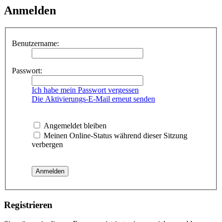
Anmelden
Benutzername:
Passwort:
Ich habe mein Passwort vergessen
Die Aktivierungs-E-Mail erneut senden
Angemeldet bleiben
Meinen Online-Status während dieser Sitzung
verbergen
Registrieren