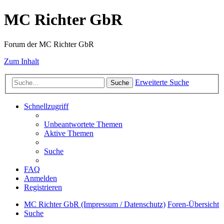
MC Richter GbR
Forum der MC Richter GbR
Zum Inhalt
Erweiterte Suche
Suche
Schnellzugriff
Unbeantwortete Themen
Aktive Themen
Suche
FAQ
Anmelden
Registrieren
MC Richter GbR (Impressum / Datenschutz)
Foren-Übersicht
Suche