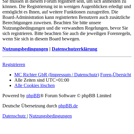
Sie müssen in diesem Forum registriert sein, um sich anmelden zu
können. Die Registrierung ist in wenigen Augenblicken erledigt und
ermöglicht es Ihnen, auf weitere Funktionen zuzugreifen. Die
Board-Administration kann registrierten Benutzern auch zusätzliche
Berechtigungen zuweisen. Beachten Sie bitte unsere
Nutzungsbedingungen und die verwandten Regelungen, bevor Sie
sich registrieren. Bitte beachten Sie auch die jeweiligen Forenregeln,
wenn Sie sich in diesem Board bewegen.
Nutzungsbedingungen
|
Datenschutzerklärung
Registrieren
MC Richter GbR (Impressum / Datenschutz)
Foren-Übersicht
Alle Zeiten sind
UTC+01:00
Alle Cookies löschen
Powered by
phpBB
® Forum Software © phpBB Limited
Deutsche Übersetzung durch
phpBB.de
Datenschutz
|
Nutzungsbedingungen