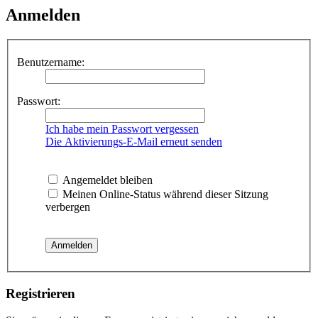
Anmelden
Benutzername:
Passwort:
Ich habe mein Passwort vergessen
Die Aktivierungs-E-Mail erneut senden
Angemeldet bleiben
Meinen Online-Status während dieser Sitzung
verbergen
Registrieren