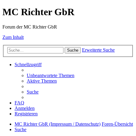
MC Richter GbR
Forum der MC Richter GbR
Zum Inhalt
Erweiterte Suche
Suche
Schnellzugriff
Unbeantwortete Themen
Aktive Themen
Suche
FAQ
Anmelden
Registrieren
MC Richter GbR (Impressum / Datenschutz)
Foren-Übersicht
Suche