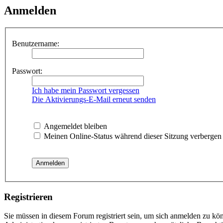
Anmelden
Benutzername:
Passwort:
Ich habe mein Passwort vergessen
Die Aktivierungs-E-Mail erneut senden
Angemeldet bleiben
Meinen Online-Status während dieser Sitzung verbergen
Registrieren
Sie müssen in diesem Forum registriert sein, um sich anmelden zu kön