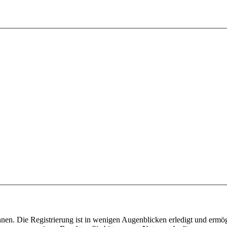
nen. Die Registrierung ist in wenigen Augenblicken erledigt und ermög