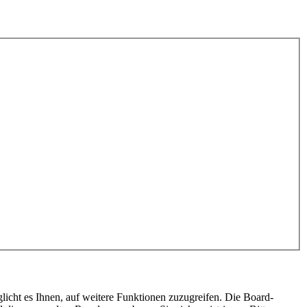
licht es Ihnen, auf weitere Funktionen zuzugreifen. Die Board-