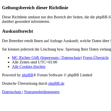
Geltungsbereich dieser Richtlinie
Diese Richtlinie umfasst nur den Bereich der Seiten, die die phpBB-S
darüber gesondert informieren.
Auskunftsrecht
Der Betreiber erteilt Ihnen auf Anfrage Auskunft, welche Daten über S
Sie können jederzeit die Löschung bzw. Sperrung Ihrer Daten verlange
MC Richter GbR (Impressum / Datenschutz)
Foren-Übersicht
Alle Zeiten sind
UTC+01:00
Alle Cookies löschen
Powered by
phpBB
® Forum Software © phpBB Limited
Deutsche Übersetzung durch
phpBB.de
Datenschutz
|
Nutzungsbedingungen