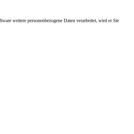
ftware weitere personenbezogene Daten verarbeitet, wird er Sie