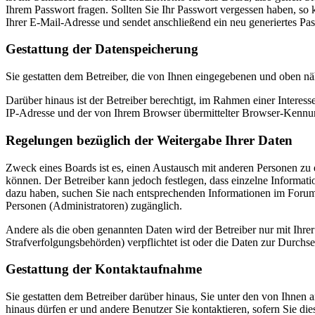
Ihrem Passwort fragen. Sollten Sie Ihr Passwort vergessen haben, s
Ihrer E-Mail-Adresse und sendet anschließend ein neu generiertes Pa
Gestattung der Datenspeicherung
Sie gestatten dem Betreiber, die von Ihnen eingegebenen und oben nä
Darüber hinaus ist der Betreiber berechtigt, im Rahmen einer Intere
IP-Adresse und der von Ihrem Browser übermittelter Browser-Kennung
Regelungen bezüglich der Weitergabe Ihrer Daten
Zweck eines Boards ist es, einen Austausch mit anderen Personen zu er
können. Der Betreiber kann jedoch festlegen, dass einzelne Informatio
dazu haben, suchen Sie nach entsprechenden Informationen im Forum o
Personen (Administratoren) zugänglich.
Andere als die oben genannten Daten wird der Betreiber nur mit Ihrer
Strafverfolgungsbehörden) verpflichtet ist oder die Daten zur Durchset
Gestattung der Kontaktaufnahme
Sie gestatten dem Betreiber darüber hinaus, Sie unter den von Ihnen 
hinaus dürfen er und andere Benutzer Sie kontaktieren, sofern Sie die