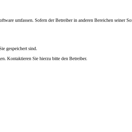
oftware umfassen. Sofern der Betreiber in anderen Bereichen seiner So
ie gespeichert sind.
n. Kontaktieren Sie hierzu bitte den Betreiber.