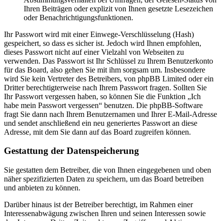
Ihren Beiträgen oder explizit von Ihnen gesetzte Lesezeichen
oder Benachrichtigungsfunktionen.
Ihr Passwort wird mit einer Einwege-Verschlüsselung (Hash)
gespeichert, so dass es sicher ist. Jedoch wird Ihnen empfohlen,
dieses Passwort nicht auf einer Vielzahl von Webseiten zu
verwenden. Das Passwort ist Ihr Schlüssel zu Ihrem Benutzerkonto
für das Board, also gehen Sie mit ihm sorgsam um. Insbesondere
wird Sie kein Vertreter des Betreibers, von phpBB Limited oder ein
Dritter berechtigterweise nach Ihrem Passwort fragen. Sollten Sie
Ihr Passwort vergessen haben, so können Sie die Funktion „Ich
habe mein Passwort vergessen“ benutzen. Die phpBB-Software
fragt Sie dann nach Ihrem Benutzernamen und Ihrer E-Mail-Adresse
und sendet anschließend ein neu generiertes Passwort an diese
Adresse, mit dem Sie dann auf das Board zugreifen können.
Gestattung der Datenspeicherung
Sie gestatten dem Betreiber, die von Ihnen eingegebenen und oben
näher spezifizierten Daten zu speichern, um das Board betreiben
und anbieten zu können.
Darüber hinaus ist der Betreiber berechtigt, im Rahmen einer
Interessenabwägung zwischen Ihren und seinen Interessen sowie