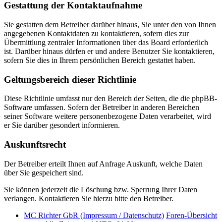
Gestattung der Kontaktaufnahme
Sie gestatten dem Betreiber darüber hinaus, Sie unter den von Ihnen
angegebenen Kontaktdaten zu kontaktieren, sofern dies zur
Übermittlung zentraler Informationen über das Board erforderlich
ist. Darüber hinaus dürfen er und andere Benutzer Sie kontaktieren,
sofern Sie dies in Ihrem persönlichen Bereich gestattet haben.
Geltungsbereich dieser Richtlinie
Diese Richtlinie umfasst nur den Bereich der Seiten, die die phpBB-
Software umfassen. Sofern der Betreiber in anderen Bereichen
seiner Software weitere personenbezogene Daten verarbeitet, wird
er Sie darüber gesondert informieren.
Auskunftsrecht
Der Betreiber erteilt Ihnen auf Anfrage Auskunft, welche Daten
über Sie gespeichert sind.
Sie können jederzeit die Löschung bzw. Sperrung Ihrer Daten
verlangen. Kontaktieren Sie hierzu bitte den Betreiber.
MC Richter GbR (Impressum / Datenschutz)
Foren-Übersicht