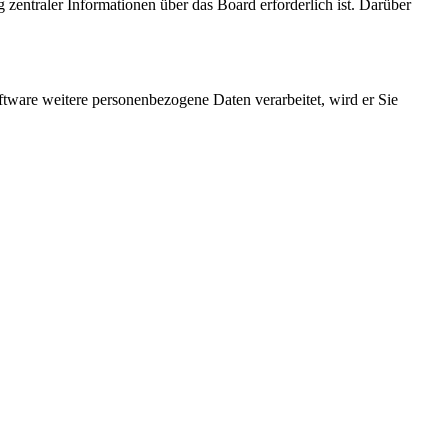
 zentraler Informationen über das Board erforderlich ist. Darüber
ftware weitere personenbezogene Daten verarbeitet, wird er Sie