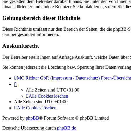
Sie gestatten dem Betreiber darüber hinaus, Sie unter den von Ihnen 
hinaus dürfen er und andere Benutzer Sie kontaktieren, sofern Sie die
Geltungsbereich dieser Richtlinie
Diese Richtlinie umfasst nur den Bereich der Seiten, die die phpBB-S
darüber gesondert informieren.
Auskunftsrecht
Der Betreiber erteilt Ihnen auf Anfrage Auskunft, welche Daten über S
Sie können jederzeit die Löschung bzw. Sperrung Ihrer Daten verlange
MC Richter GbR (Impressum / Datenschutz)
Foren-Übersicht
Alle Zeiten sind
UTC+01:00
Alle Cookies löschen
Alle Zeiten sind
UTC+01:00
Alle Cookies löschen
Powered by
phpBB
® Forum Software © phpBB Limited
Deutsche Übersetzung durch
phpBB.de