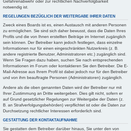
Gefahrenabwehr oder zur rechtlichen Nachverfolgbarkeit
notwendig ist.
REGELUNGEN BEZÜGLICH DER WEITERGABE IHRER DATEN
Zweck eines Boards ist es, einen Austausch mit anderen Personen
zu ermöglichen. Sie sind sich daher bewusst, dass die Daten Ihres
Profils und die von Ihnen erstellten Beiträge im Internet zugänglich
sein können. Der Betreiber kann jedoch festlegen, dass einzelne
Informationen nur für einen eingeschränkten Nutzerkreis (z. B.
andere registrierte Benutzer, Administratoren etc.) zugänglich sind.
Wenn Sie Fragen dazu haben, suchen Sie nach entsprechenden
Informationen im Forum oder kontaktieren Sie den Betreiber. Die E-
Mail-Adresse aus Ihrem Profil ist dabei jedoch nur für den Betreiber
und von ihm beauftragte Personen (Administratoren) zugänglich.
Andere als die oben genannten Daten wird der Betreiber nur mit
Ihrer Zustimmung an Dritte weitergeben. Dies gilt nicht, sofern er
auf Grund gesetzlicher Regelungen zur Weitergabe der Daten (z.
B. an Strafverfolgungsbehörden) verpflichtet ist oder die Daten zur
Durchsetzung rechtlicher Interessen erforderlich sind.
GESTATTUNG DER KONTAKTAUFNAHME
Sie gestatten dem Betreiber darüber hinaus, Sie unter den von