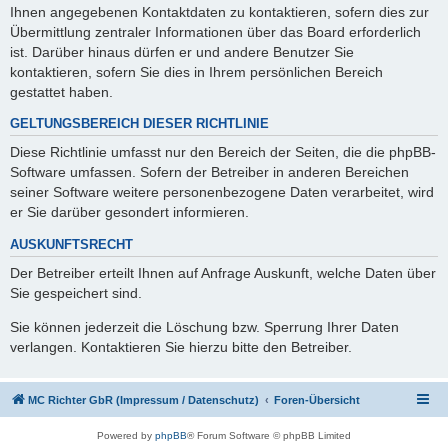
Ihnen angegebenen Kontaktdaten zu kontaktieren, sofern dies zur
Übermittlung zentraler Informationen über das Board erforderlich
ist. Darüber hinaus dürfen er und andere Benutzer Sie
kontaktieren, sofern Sie dies in Ihrem persönlichen Bereich
gestattet haben.
GELTUNGSBEREICH DIESER RICHTLINIE
Diese Richtlinie umfasst nur den Bereich der Seiten, die die phpBB-
Software umfassen. Sofern der Betreiber in anderen Bereichen
seiner Software weitere personenbezogene Daten verarbeitet, wird
er Sie darüber gesondert informieren.
AUSKUNFTSRECHT
Der Betreiber erteilt Ihnen auf Anfrage Auskunft, welche Daten über
Sie gespeichert sind.
Sie können jederzeit die Löschung bzw. Sperrung Ihrer Daten
verlangen. Kontaktieren Sie hierzu bitte den Betreiber.
MC Richter GbR (Impressum / Datenschutz)
Foren-Übersicht
Powered by
phpBB
® Forum Software © phpBB Limited