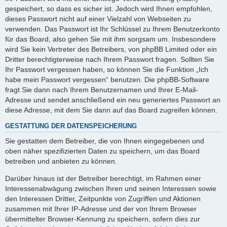
gespeichert, so dass es sicher ist. Jedoch wird Ihnen empfohlen,
dieses Passwort nicht auf einer Vielzahl von Webseiten zu
verwenden. Das Passwort ist Ihr Schlüssel zu Ihrem Benutzerkonto
für das Board, also gehen Sie mit ihm sorgsam um. Insbesondere
wird Sie kein Vertreter des Betreibers, von phpBB Limited oder ein
Dritter berechtigterweise nach Ihrem Passwort fragen. Sollten Sie
Ihr Passwort vergessen haben, so können Sie die Funktion „Ich
habe mein Passwort vergessen“ benutzen. Die phpBB-Software
fragt Sie dann nach Ihrem Benutzernamen und Ihrer E-Mail-
Adresse und sendet anschließend ein neu generiertes Passwort an
diese Adresse, mit dem Sie dann auf das Board zugreifen können.
GESTATTUNG DER DATENSPEICHERUNG
Sie gestatten dem Betreiber, die von Ihnen eingegebenen und
oben näher spezifizierten Daten zu speichern, um das Board
betreiben und anbieten zu können.
Darüber hinaus ist der Betreiber berechtigt, im Rahmen einer
Interessenabwägung zwischen Ihren und seinen Interessen sowie
den Interessen Dritter, Zeitpunkte von Zugriffen und Aktionen
zusammen mit Ihrer IP-Adresse und der von Ihrem Browser
übermittelter Browser-Kennung zu speichern, sofern dies zur