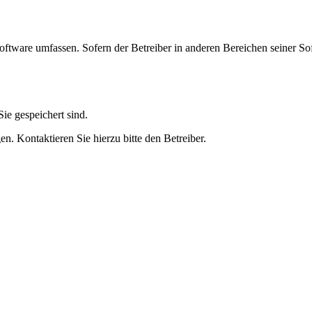
oftware umfassen. Sofern der Betreiber in anderen Bereichen seiner So
ie gespeichert sind.
n. Kontaktieren Sie hierzu bitte den Betreiber.