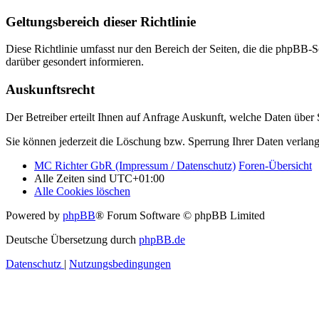
Geltungsbereich dieser Richtlinie
Diese Richtlinie umfasst nur den Bereich der Seiten, die die phpBB-S
darüber gesondert informieren.
Auskunftsrecht
Der Betreiber erteilt Ihnen auf Anfrage Auskunft, welche Daten über S
Sie können jederzeit die Löschung bzw. Sperrung Ihrer Daten verlange
MC Richter GbR (Impressum / Datenschutz)
Foren-Übersicht
Alle Zeiten sind
UTC+01:00
Alle Cookies löschen
Powered by
phpBB
® Forum Software © phpBB Limited
Deutsche Übersetzung durch
phpBB.de
Datenschutz
|
Nutzungsbedingungen