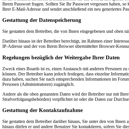
Ihrem Passwort fragen. Sollten Sie Ihr Passwort vergessen haben, s
Ihrer E-Mail-Adresse und sendet anschließend ein neu generiertes Pa
Gestattung der Datenspeicherung
Sie gestatten dem Betreiber, die von Ihnen eingegebenen und oben nä
Darüber hinaus ist der Betreiber berechtigt, im Rahmen einer Intere
IP-Adresse und der von Ihrem Browser übermittelter Browser-Kennung
Regelungen bezüglich der Weitergabe Ihrer Daten
Zweck eines Boards ist es, einen Austausch mit anderen Personen zu er
können. Der Betreiber kann jedoch festlegen, dass einzelne Informatio
dazu haben, suchen Sie nach entsprechenden Informationen im Forum o
Personen (Administratoren) zugänglich.
Andere als die oben genannten Daten wird der Betreiber nur mit Ihrer
Strafverfolgungsbehörden) verpflichtet ist oder die Daten zur Durchset
Gestattung der Kontaktaufnahme
Sie gestatten dem Betreiber darüber hinaus, Sie unter den von Ihnen 
hinaus dürfen er und andere Benutzer Sie kontaktieren, sofern Sie die