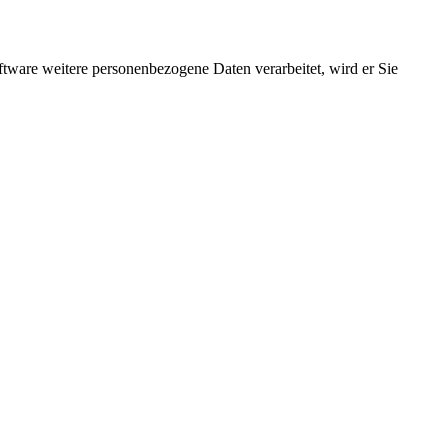
ftware weitere personenbezogene Daten verarbeitet, wird er Sie