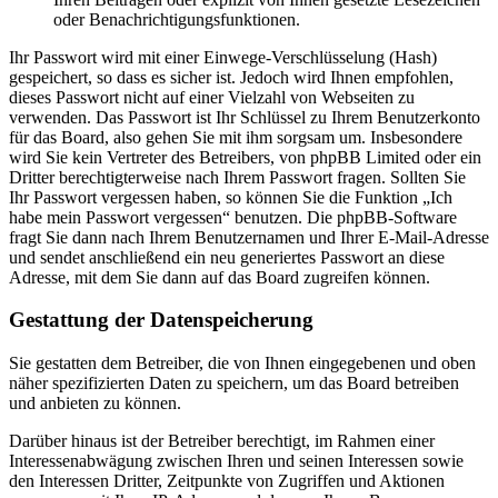
oder Benachrichtigungsfunktionen.
Ihr Passwort wird mit einer Einwege-Verschlüsselung (Hash)
gespeichert, so dass es sicher ist. Jedoch wird Ihnen empfohlen,
dieses Passwort nicht auf einer Vielzahl von Webseiten zu
verwenden. Das Passwort ist Ihr Schlüssel zu Ihrem Benutzerkonto
für das Board, also gehen Sie mit ihm sorgsam um. Insbesondere
wird Sie kein Vertreter des Betreibers, von phpBB Limited oder ein
Dritter berechtigterweise nach Ihrem Passwort fragen. Sollten Sie
Ihr Passwort vergessen haben, so können Sie die Funktion „Ich
habe mein Passwort vergessen“ benutzen. Die phpBB-Software
fragt Sie dann nach Ihrem Benutzernamen und Ihrer E-Mail-Adresse
und sendet anschließend ein neu generiertes Passwort an diese
Adresse, mit dem Sie dann auf das Board zugreifen können.
Gestattung der Datenspeicherung
Sie gestatten dem Betreiber, die von Ihnen eingegebenen und oben
näher spezifizierten Daten zu speichern, um das Board betreiben
und anbieten zu können.
Darüber hinaus ist der Betreiber berechtigt, im Rahmen einer
Interessenabwägung zwischen Ihren und seinen Interessen sowie
den Interessen Dritter, Zeitpunkte von Zugriffen und Aktionen