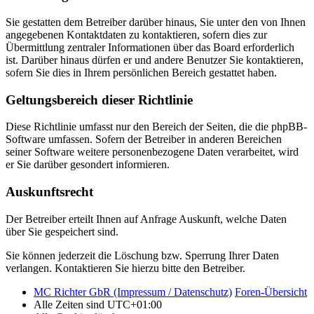
Sie gestatten dem Betreiber darüber hinaus, Sie unter den von Ihnen
angegebenen Kontaktdaten zu kontaktieren, sofern dies zur
Übermittlung zentraler Informationen über das Board erforderlich
ist. Darüber hinaus dürfen er und andere Benutzer Sie kontaktieren,
sofern Sie dies in Ihrem persönlichen Bereich gestattet haben.
Geltungsbereich dieser Richtlinie
Diese Richtlinie umfasst nur den Bereich der Seiten, die die phpBB-
Software umfassen. Sofern der Betreiber in anderen Bereichen
seiner Software weitere personenbezogene Daten verarbeitet, wird
er Sie darüber gesondert informieren.
Auskunftsrecht
Der Betreiber erteilt Ihnen auf Anfrage Auskunft, welche Daten
über Sie gespeichert sind.
Sie können jederzeit die Löschung bzw. Sperrung Ihrer Daten
verlangen. Kontaktieren Sie hierzu bitte den Betreiber.
MC Richter GbR (Impressum / Datenschutz)
Foren-Übersicht
Alle Zeiten sind
UTC+01:00