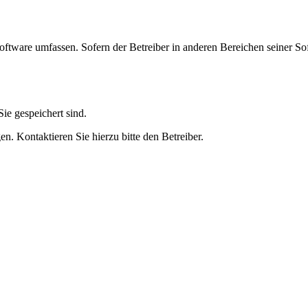
oftware umfassen. Sofern der Betreiber in anderen Bereichen seiner So
ie gespeichert sind.
n. Kontaktieren Sie hierzu bitte den Betreiber.