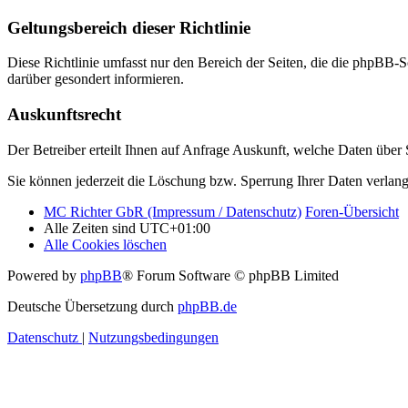
Geltungsbereich dieser Richtlinie
Diese Richtlinie umfasst nur den Bereich der Seiten, die die phpBB-S
darüber gesondert informieren.
Auskunftsrecht
Der Betreiber erteilt Ihnen auf Anfrage Auskunft, welche Daten über S
Sie können jederzeit die Löschung bzw. Sperrung Ihrer Daten verlange
MC Richter GbR (Impressum / Datenschutz)
Foren-Übersicht
Alle Zeiten sind
UTC+01:00
Alle Cookies löschen
Powered by
phpBB
® Forum Software © phpBB Limited
Deutsche Übersetzung durch
phpBB.de
Datenschutz
|
Nutzungsbedingungen