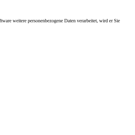
ftware weitere personenbezogene Daten verarbeitet, wird er Sie