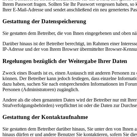
Ihrem Passwort fragen. Sollten Sie Ihr Passwort vergessen haben, s
Ihrer E-Mail-Adresse und sendet anschließend ein neu generiertes Pa
Gestattung der Datenspeicherung
Sie gestatten dem Betreiber, die von Ihnen eingegebenen und oben nä
Darüber hinaus ist der Betreiber berechtigt, im Rahmen einer Intere
IP-Adresse und der von Ihrem Browser übermittelter Browser-Kennung
Regelungen bezüglich der Weitergabe Ihrer Daten
Zweck eines Boards ist es, einen Austausch mit anderen Personen zu er
können. Der Betreiber kann jedoch festlegen, dass einzelne Informatio
dazu haben, suchen Sie nach entsprechenden Informationen im Forum o
Personen (Administratoren) zugänglich.
Andere als die oben genannten Daten wird der Betreiber nur mit Ihrer
Strafverfolgungsbehörden) verpflichtet ist oder die Daten zur Durchset
Gestattung der Kontaktaufnahme
Sie gestatten dem Betreiber darüber hinaus, Sie unter den von Ihnen 
hinaus dürfen er und andere Benutzer Sie kontaktieren, sofern Sie die