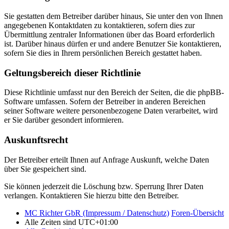
Sie gestatten dem Betreiber darüber hinaus, Sie unter den von Ihnen
angegebenen Kontaktdaten zu kontaktieren, sofern dies zur
Übermittlung zentraler Informationen über das Board erforderlich
ist. Darüber hinaus dürfen er und andere Benutzer Sie kontaktieren,
sofern Sie dies in Ihrem persönlichen Bereich gestattet haben.
Geltungsbereich dieser Richtlinie
Diese Richtlinie umfasst nur den Bereich der Seiten, die die phpBB-
Software umfassen. Sofern der Betreiber in anderen Bereichen
seiner Software weitere personenbezogene Daten verarbeitet, wird
er Sie darüber gesondert informieren.
Auskunftsrecht
Der Betreiber erteilt Ihnen auf Anfrage Auskunft, welche Daten
über Sie gespeichert sind.
Sie können jederzeit die Löschung bzw. Sperrung Ihrer Daten
verlangen. Kontaktieren Sie hierzu bitte den Betreiber.
MC Richter GbR (Impressum / Datenschutz)
Foren-Übersicht
Alle Zeiten sind
UTC+01:00