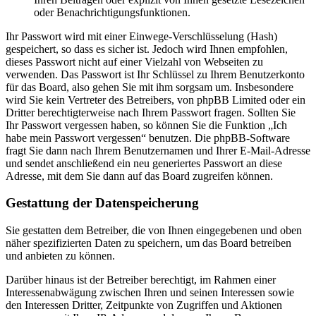
oder Benachrichtigungsfunktionen.
Ihr Passwort wird mit einer Einwege-Verschlüsselung (Hash)
gespeichert, so dass es sicher ist. Jedoch wird Ihnen empfohlen,
dieses Passwort nicht auf einer Vielzahl von Webseiten zu
verwenden. Das Passwort ist Ihr Schlüssel zu Ihrem Benutzerkonto
für das Board, also gehen Sie mit ihm sorgsam um. Insbesondere
wird Sie kein Vertreter des Betreibers, von phpBB Limited oder ein
Dritter berechtigterweise nach Ihrem Passwort fragen. Sollten Sie
Ihr Passwort vergessen haben, so können Sie die Funktion „Ich
habe mein Passwort vergessen“ benutzen. Die phpBB-Software
fragt Sie dann nach Ihrem Benutzernamen und Ihrer E-Mail-Adresse
und sendet anschließend ein neu generiertes Passwort an diese
Adresse, mit dem Sie dann auf das Board zugreifen können.
Gestattung der Datenspeicherung
Sie gestatten dem Betreiber, die von Ihnen eingegebenen und oben
näher spezifizierten Daten zu speichern, um das Board betreiben
und anbieten zu können.
Darüber hinaus ist der Betreiber berechtigt, im Rahmen einer
Interessenabwägung zwischen Ihren und seinen Interessen sowie
den Interessen Dritter, Zeitpunkte von Zugriffen und Aktionen