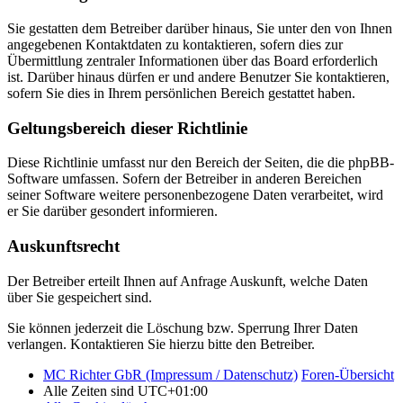
Sie gestatten dem Betreiber darüber hinaus, Sie unter den von Ihnen
angegebenen Kontaktdaten zu kontaktieren, sofern dies zur
Übermittlung zentraler Informationen über das Board erforderlich
ist. Darüber hinaus dürfen er und andere Benutzer Sie kontaktieren,
sofern Sie dies in Ihrem persönlichen Bereich gestattet haben.
Geltungsbereich dieser Richtlinie
Diese Richtlinie umfasst nur den Bereich der Seiten, die die phpBB-
Software umfassen. Sofern der Betreiber in anderen Bereichen
seiner Software weitere personenbezogene Daten verarbeitet, wird
er Sie darüber gesondert informieren.
Auskunftsrecht
Der Betreiber erteilt Ihnen auf Anfrage Auskunft, welche Daten
über Sie gespeichert sind.
Sie können jederzeit die Löschung bzw. Sperrung Ihrer Daten
verlangen. Kontaktieren Sie hierzu bitte den Betreiber.
MC Richter GbR (Impressum / Datenschutz)
Foren-Übersicht
Alle Zeiten sind
UTC+01:00