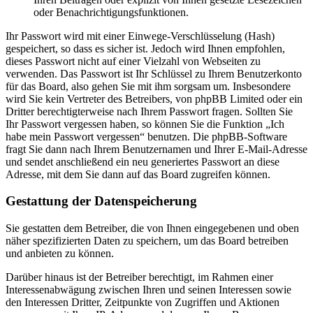
oder Benachrichtigungsfunktionen.
Ihr Passwort wird mit einer Einwege-Verschlüsselung (Hash)
gespeichert, so dass es sicher ist. Jedoch wird Ihnen empfohlen,
dieses Passwort nicht auf einer Vielzahl von Webseiten zu
verwenden. Das Passwort ist Ihr Schlüssel zu Ihrem Benutzerkonto
für das Board, also gehen Sie mit ihm sorgsam um. Insbesondere
wird Sie kein Vertreter des Betreibers, von phpBB Limited oder ein
Dritter berechtigterweise nach Ihrem Passwort fragen. Sollten Sie
Ihr Passwort vergessen haben, so können Sie die Funktion „Ich
habe mein Passwort vergessen“ benutzen. Die phpBB-Software
fragt Sie dann nach Ihrem Benutzernamen und Ihrer E-Mail-Adresse
und sendet anschließend ein neu generiertes Passwort an diese
Adresse, mit dem Sie dann auf das Board zugreifen können.
Gestattung der Datenspeicherung
Sie gestatten dem Betreiber, die von Ihnen eingegebenen und oben
näher spezifizierten Daten zu speichern, um das Board betreiben
und anbieten zu können.
Darüber hinaus ist der Betreiber berechtigt, im Rahmen einer
Interessenabwägung zwischen Ihren und seinen Interessen sowie
den Interessen Dritter, Zeitpunkte von Zugriffen und Aktionen