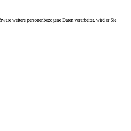
ftware weitere personenbezogene Daten verarbeitet, wird er Sie