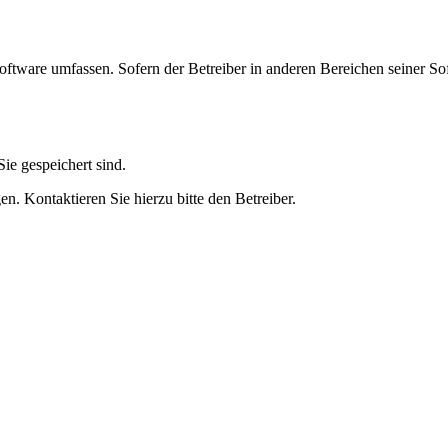
oftware umfassen. Sofern der Betreiber in anderen Bereichen seiner So
ie gespeichert sind.
n. Kontaktieren Sie hierzu bitte den Betreiber.