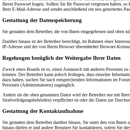
Ihrem Passwort fragen. Sollten Sie Ihr Passwort vergessen haben, s
Ihrer E-Mail-Adresse und sendet anschließend ein neu generiertes Pa
Gestattung der Datenspeicherung
Sie gestatten dem Betreiber, die von Ihnen eingegebenen und oben nä
Darüber hinaus ist der Betreiber berechtigt, im Rahmen einer Intere
IP-Adresse und der von Ihrem Browser übermittelter Browser-Kennung
Regelungen bezüglich der Weitergabe Ihrer Daten
Zweck eines Boards ist es, einen Austausch mit anderen Personen zu er
können. Der Betreiber kann jedoch festlegen, dass einzelne Informatio
dazu haben, suchen Sie nach entsprechenden Informationen im Forum o
Personen (Administratoren) zugänglich.
Andere als die oben genannten Daten wird der Betreiber nur mit Ihrer
Strafverfolgungsbehörden) verpflichtet ist oder die Daten zur Durchset
Gestattung der Kontaktaufnahme
Sie gestatten dem Betreiber darüber hinaus, Sie unter den von Ihnen 
hinaus dürfen er und andere Benutzer Sie kontaktieren, sofern Sie die