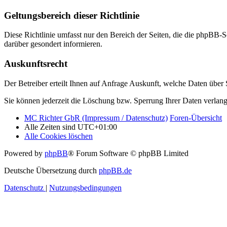
Geltungsbereich dieser Richtlinie
Diese Richtlinie umfasst nur den Bereich der Seiten, die die phpBB-S
darüber gesondert informieren.
Auskunftsrecht
Der Betreiber erteilt Ihnen auf Anfrage Auskunft, welche Daten über S
Sie können jederzeit die Löschung bzw. Sperrung Ihrer Daten verlange
MC Richter GbR (Impressum / Datenschutz)
Foren-Übersicht
Alle Zeiten sind
UTC+01:00
Alle Cookies löschen
Powered by
phpBB
® Forum Software © phpBB Limited
Deutsche Übersetzung durch
phpBB.de
Datenschutz
|
Nutzungsbedingungen