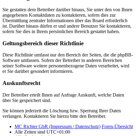
Sie gestatten dem Betreiber darüber hinaus, Sie unter den von Ihnen
angegebenen Kontaktdaten zu kontaktieren, sofern dies zur
Übermittlung zentraler Informationen über das Board erforderlich
ist. Darüber hinaus dürfen er und andere Benutzer Sie kontaktieren,
sofern Sie dies in Ihrem persönlichen Bereich gestattet haben.
Geltungsbereich dieser Richtlinie
Diese Richtlinie umfasst nur den Bereich der Seiten, die die phpBB-
Software umfassen. Sofern der Betreiber in anderen Bereichen
seiner Software weitere personenbezogene Daten verarbeitet, wird
er Sie darüber gesondert informieren.
Auskunftsrecht
Der Betreiber erteilt Ihnen auf Anfrage Auskunft, welche Daten
über Sie gespeichert sind.
Sie können jederzeit die Löschung bzw. Sperrung Ihrer Daten
verlangen. Kontaktieren Sie hierzu bitte den Betreiber.
MC Richter GbR (Impressum / Datenschutz)
Foren-Übersicht
Alle Zeiten sind
UTC+01:00