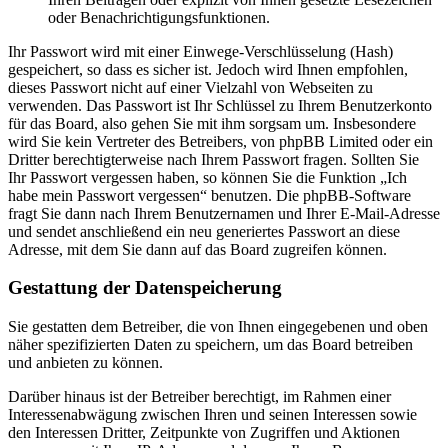
oder Benachrichtigungsfunktionen.
Ihr Passwort wird mit einer Einwege-Verschlüsselung (Hash)
gespeichert, so dass es sicher ist. Jedoch wird Ihnen empfohlen,
dieses Passwort nicht auf einer Vielzahl von Webseiten zu
verwenden. Das Passwort ist Ihr Schlüssel zu Ihrem Benutzerkonto
für das Board, also gehen Sie mit ihm sorgsam um. Insbesondere
wird Sie kein Vertreter des Betreibers, von phpBB Limited oder ein
Dritter berechtigterweise nach Ihrem Passwort fragen. Sollten Sie
Ihr Passwort vergessen haben, so können Sie die Funktion „Ich
habe mein Passwort vergessen“ benutzen. Die phpBB-Software
fragt Sie dann nach Ihrem Benutzernamen und Ihrer E-Mail-Adresse
und sendet anschließend ein neu generiertes Passwort an diese
Adresse, mit dem Sie dann auf das Board zugreifen können.
Gestattung der Datenspeicherung
Sie gestatten dem Betreiber, die von Ihnen eingegebenen und oben
näher spezifizierten Daten zu speichern, um das Board betreiben
und anbieten zu können.
Darüber hinaus ist der Betreiber berechtigt, im Rahmen einer
Interessenabwägung zwischen Ihren und seinen Interessen sowie
den Interessen Dritter, Zeitpunkte von Zugriffen und Aktionen