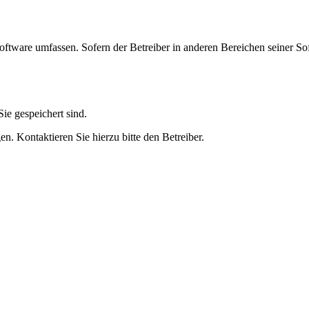
oftware umfassen. Sofern der Betreiber in anderen Bereichen seiner So
ie gespeichert sind.
n. Kontaktieren Sie hierzu bitte den Betreiber.