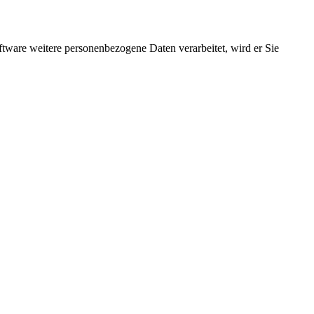
ftware weitere personenbezogene Daten verarbeitet, wird er Sie