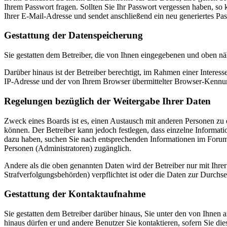
Ihrem Passwort fragen. Sollten Sie Ihr Passwort vergessen haben, s
Ihrer E-Mail-Adresse und sendet anschließend ein neu generiertes Pa
Gestattung der Datenspeicherung
Sie gestatten dem Betreiber, die von Ihnen eingegebenen und oben nä
Darüber hinaus ist der Betreiber berechtigt, im Rahmen einer Intere
IP-Adresse und der von Ihrem Browser übermittelter Browser-Kennung
Regelungen bezüglich der Weitergabe Ihrer Daten
Zweck eines Boards ist es, einen Austausch mit anderen Personen zu er
können. Der Betreiber kann jedoch festlegen, dass einzelne Informatio
dazu haben, suchen Sie nach entsprechenden Informationen im Forum o
Personen (Administratoren) zugänglich.
Andere als die oben genannten Daten wird der Betreiber nur mit Ihrer
Strafverfolgungsbehörden) verpflichtet ist oder die Daten zur Durchset
Gestattung der Kontaktaufnahme
Sie gestatten dem Betreiber darüber hinaus, Sie unter den von Ihnen 
hinaus dürfen er und andere Benutzer Sie kontaktieren, sofern Sie die