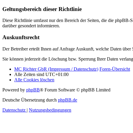
Geltungsbereich dieser Richtlinie
Diese Richtlinie umfasst nur den Bereich der Seiten, die die phpBB-S
darüber gesondert informieren.
Auskunftsrecht
Der Betreiber erteilt Ihnen auf Anfrage Auskunft, welche Daten über S
Sie können jederzeit die Löschung bzw. Sperrung Ihrer Daten verlange
MC Richter GbR (Impressum / Datenschutz)
Foren-Übersicht
Alle Zeiten sind
UTC+01:00
Alle Cookies löschen
Powered by
phpBB
® Forum Software © phpBB Limited
Deutsche Übersetzung durch
phpBB.de
Datenschutz
|
Nutzungsbedingungen