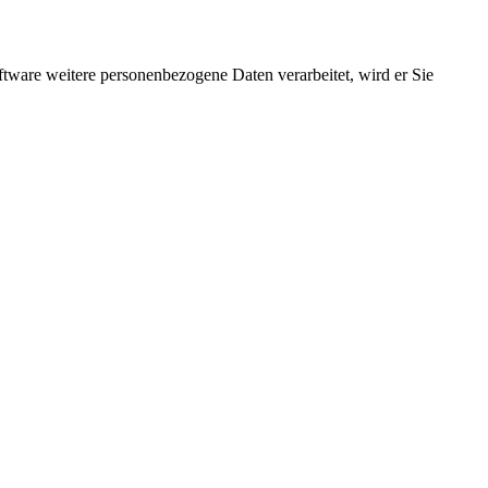
ftware weitere personenbezogene Daten verarbeitet, wird er Sie