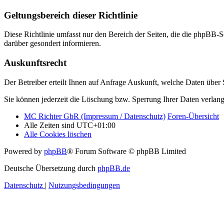
Geltungsbereich dieser Richtlinie
Diese Richtlinie umfasst nur den Bereich der Seiten, die die phpBB-S
darüber gesondert informieren.
Auskunftsrecht
Der Betreiber erteilt Ihnen auf Anfrage Auskunft, welche Daten über S
Sie können jederzeit die Löschung bzw. Sperrung Ihrer Daten verlange
MC Richter GbR (Impressum / Datenschutz)
Foren-Übersicht
Alle Zeiten sind
UTC+01:00
Alle Cookies löschen
Powered by
phpBB
® Forum Software © phpBB Limited
Deutsche Übersetzung durch
phpBB.de
Datenschutz
|
Nutzungsbedingungen