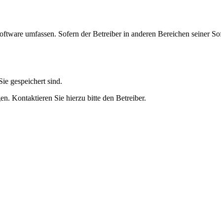
oftware umfassen. Sofern der Betreiber in anderen Bereichen seiner So
ie gespeichert sind.
n. Kontaktieren Sie hierzu bitte den Betreiber.