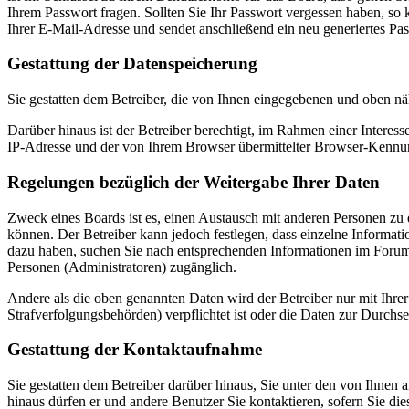
Ihrem Passwort fragen. Sollten Sie Ihr Passwort vergessen haben, s
Ihrer E-Mail-Adresse und sendet anschließend ein neu generiertes Pa
Gestattung der Datenspeicherung
Sie gestatten dem Betreiber, die von Ihnen eingegebenen und oben nä
Darüber hinaus ist der Betreiber berechtigt, im Rahmen einer Intere
IP-Adresse und der von Ihrem Browser übermittelter Browser-Kennung
Regelungen bezüglich der Weitergabe Ihrer Daten
Zweck eines Boards ist es, einen Austausch mit anderen Personen zu er
können. Der Betreiber kann jedoch festlegen, dass einzelne Informatio
dazu haben, suchen Sie nach entsprechenden Informationen im Forum o
Personen (Administratoren) zugänglich.
Andere als die oben genannten Daten wird der Betreiber nur mit Ihrer
Strafverfolgungsbehörden) verpflichtet ist oder die Daten zur Durchset
Gestattung der Kontaktaufnahme
Sie gestatten dem Betreiber darüber hinaus, Sie unter den von Ihnen 
hinaus dürfen er und andere Benutzer Sie kontaktieren, sofern Sie die