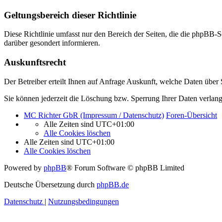
Geltungsbereich dieser Richtlinie
Diese Richtlinie umfasst nur den Bereich der Seiten, die die phpBB-S
darüber gesondert informieren.
Auskunftsrecht
Der Betreiber erteilt Ihnen auf Anfrage Auskunft, welche Daten über S
Sie können jederzeit die Löschung bzw. Sperrung Ihrer Daten verlange
MC Richter GbR (Impressum / Datenschutz)
Foren-Übersicht
Alle Zeiten sind
UTC+01:00
Alle Cookies löschen
Alle Zeiten sind
UTC+01:00
Alle Cookies löschen
Powered by
phpBB
® Forum Software © phpBB Limited
Deutsche Übersetzung durch
phpBB.de
Datenschutz
|
Nutzungsbedingungen