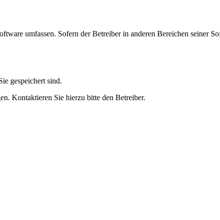
oftware umfassen. Sofern der Betreiber in anderen Bereichen seiner So
ie gespeichert sind.
n. Kontaktieren Sie hierzu bitte den Betreiber.