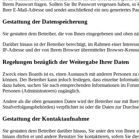
Ihrem Passwort fragen. Sollten Sie Ihr Passwort vergessen haben, s
Ihrer E-Mail-Adresse und sendet anschließend ein neu generiertes Pa
Gestattung der Datenspeicherung
Sie gestatten dem Betreiber, die von Ihnen eingegebenen und oben nä
Darüber hinaus ist der Betreiber berechtigt, im Rahmen einer Intere
IP-Adresse und der von Ihrem Browser übermittelter Browser-Kennung
Regelungen bezüglich der Weitergabe Ihrer Daten
Zweck eines Boards ist es, einen Austausch mit anderen Personen zu er
können. Der Betreiber kann jedoch festlegen, dass einzelne Informatio
dazu haben, suchen Sie nach entsprechenden Informationen im Forum o
Personen (Administratoren) zugänglich.
Andere als die oben genannten Daten wird der Betreiber nur mit Ihrer
Strafverfolgungsbehörden) verpflichtet ist oder die Daten zur Durchset
Gestattung der Kontaktaufnahme
Sie gestatten dem Betreiber darüber hinaus, Sie unter den von Ihnen 
hinaus dürfen er und andere Benutzer Sie kontaktieren, sofern Sie die