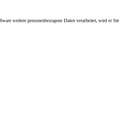
ftware weitere personenbezogene Daten verarbeitet, wird er Sie