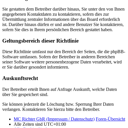
Sie gestatten dem Betreiber darüber hinaus, Sie unter den von Ihnen
angegebenen Kontaktdaten zu kontaktieren, sofern dies zur
Übermittlung zentraler Informationen über das Board erforderlich
ist. Darüber hinaus dürfen er und andere Benutzer Sie kontaktieren,
sofern Sie dies in Ihrem persönlichen Bereich gestattet haben.
Geltungsbereich dieser Richtlinie
Diese Richtlinie umfasst nur den Bereich der Seiten, die die phpBB-
Software umfassen. Sofern der Betreiber in anderen Bereichen
seiner Software weitere personenbezogene Daten verarbeitet, wird
er Sie darüber gesondert informieren.
Auskunftsrecht
Der Betreiber erteilt Ihnen auf Anfrage Auskunft, welche Daten
über Sie gespeichert sind.
Sie können jederzeit die Löschung bzw. Sperrung Ihrer Daten
verlangen. Kontaktieren Sie hierzu bitte den Betreiber.
MC Richter GbR (Impressum / Datenschutz)
Foren-Übersicht
Alle Zeiten sind
UTC+01:00