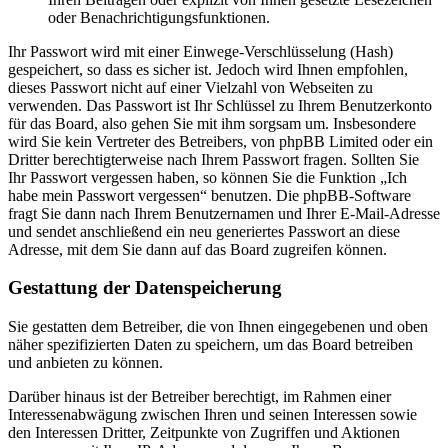
oder Benachrichtigungsfunktionen.
Ihr Passwort wird mit einer Einwege-Verschlüsselung (Hash)
gespeichert, so dass es sicher ist. Jedoch wird Ihnen empfohlen,
dieses Passwort nicht auf einer Vielzahl von Webseiten zu
verwenden. Das Passwort ist Ihr Schlüssel zu Ihrem Benutzerkonto
für das Board, also gehen Sie mit ihm sorgsam um. Insbesondere
wird Sie kein Vertreter des Betreibers, von phpBB Limited oder ein
Dritter berechtigterweise nach Ihrem Passwort fragen. Sollten Sie
Ihr Passwort vergessen haben, so können Sie die Funktion „Ich
habe mein Passwort vergessen“ benutzen. Die phpBB-Software
fragt Sie dann nach Ihrem Benutzernamen und Ihrer E-Mail-Adresse
und sendet anschließend ein neu generiertes Passwort an diese
Adresse, mit dem Sie dann auf das Board zugreifen können.
Gestattung der Datenspeicherung
Sie gestatten dem Betreiber, die von Ihnen eingegebenen und oben
näher spezifizierten Daten zu speichern, um das Board betreiben
und anbieten zu können.
Darüber hinaus ist der Betreiber berechtigt, im Rahmen einer
Interessenabwägung zwischen Ihren und seinen Interessen sowie
den Interessen Dritter, Zeitpunkte von Zugriffen und Aktionen