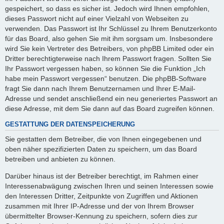
gespeichert, so dass es sicher ist. Jedoch wird Ihnen empfohlen,
dieses Passwort nicht auf einer Vielzahl von Webseiten zu
verwenden. Das Passwort ist Ihr Schlüssel zu Ihrem Benutzerkonto
für das Board, also gehen Sie mit ihm sorgsam um. Insbesondere
wird Sie kein Vertreter des Betreibers, von phpBB Limited oder ein
Dritter berechtigterweise nach Ihrem Passwort fragen. Sollten Sie
Ihr Passwort vergessen haben, so können Sie die Funktion „Ich
habe mein Passwort vergessen“ benutzen. Die phpBB-Software
fragt Sie dann nach Ihrem Benutzernamen und Ihrer E-Mail-
Adresse und sendet anschließend ein neu generiertes Passwort an
diese Adresse, mit dem Sie dann auf das Board zugreifen können.
GESTATTUNG DER DATENSPEICHERUNG
Sie gestatten dem Betreiber, die von Ihnen eingegebenen und
oben näher spezifizierten Daten zu speichern, um das Board
betreiben und anbieten zu können.
Darüber hinaus ist der Betreiber berechtigt, im Rahmen einer
Interessenabwägung zwischen Ihren und seinen Interessen sowie
den Interessen Dritter, Zeitpunkte von Zugriffen und Aktionen
zusammen mit Ihrer IP-Adresse und der von Ihrem Browser
übermittelter Browser-Kennung zu speichern, sofern dies zur