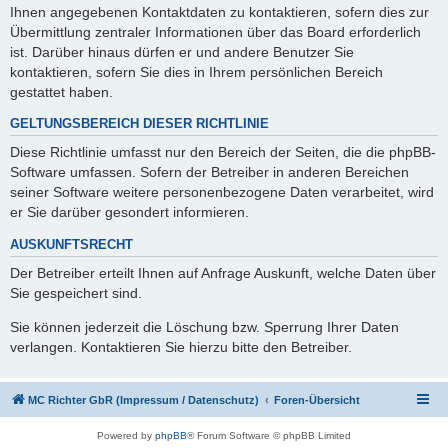
Ihnen angegebenen Kontaktdaten zu kontaktieren, sofern dies zur
Übermittlung zentraler Informationen über das Board erforderlich
ist. Darüber hinaus dürfen er und andere Benutzer Sie
kontaktieren, sofern Sie dies in Ihrem persönlichen Bereich
gestattet haben.
GELTUNGSBEREICH DIESER RICHTLINIE
Diese Richtlinie umfasst nur den Bereich der Seiten, die die phpBB-
Software umfassen. Sofern der Betreiber in anderen Bereichen
seiner Software weitere personenbezogene Daten verarbeitet, wird
er Sie darüber gesondert informieren.
AUSKUNFTSRECHT
Der Betreiber erteilt Ihnen auf Anfrage Auskunft, welche Daten über
Sie gespeichert sind.
Sie können jederzeit die Löschung bzw. Sperrung Ihrer Daten
verlangen. Kontaktieren Sie hierzu bitte den Betreiber.
MC Richter GbR (Impressum / Datenschutz)
Foren-Übersicht
Powered by
phpBB
® Forum Software © phpBB Limited