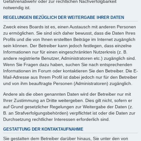
Gefahrenabwehr oder zur rechtlichen Nachverfolgbarkeit
notwendig ist.
REGELUNGEN BEZÜGLICH DER WEITERGABE IHRER DATEN
Zweck eines Boards ist es, einen Austausch mit anderen Personen
zu ermöglichen. Sie sind sich daher bewusst, dass die Daten Ihres
Profils und die von Ihnen erstellten Beiträge im Internet zugänglich
sein können. Der Betreiber kann jedoch festlegen, dass einzelne
Informationen nur für einen eingeschränkten Nutzerkreis (z. B.
andere registrierte Benutzer, Administratoren etc.) zugänglich sind.
Wenn Sie Fragen dazu haben, suchen Sie nach entsprechenden
Informationen im Forum oder kontaktieren Sie den Betreiber. Die E-
Mail-Adresse aus Ihrem Profil ist dabei jedoch nur für den Betreiber
und von ihm beauftragte Personen (Administratoren) zugänglich.
Andere als die oben genannten Daten wird der Betreiber nur mit
Ihrer Zustimmung an Dritte weitergeben. Dies gilt nicht, sofern er
auf Grund gesetzlicher Regelungen zur Weitergabe der Daten (z.
B. an Strafverfolgungsbehörden) verpflichtet ist oder die Daten zur
Durchsetzung rechtlicher Interessen erforderlich sind.
GESTATTUNG DER KONTAKTAUFNAHME
Sie gestatten dem Betreiber darüber hinaus, Sie unter den von