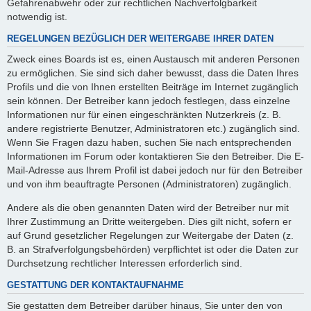
Gefahrenabwehr oder zur rechtlichen Nachverfolgbarkeit
notwendig ist.
REGELUNGEN BEZÜGLICH DER WEITERGABE IHRER DATEN
Zweck eines Boards ist es, einen Austausch mit anderen Personen
zu ermöglichen. Sie sind sich daher bewusst, dass die Daten Ihres
Profils und die von Ihnen erstellten Beiträge im Internet zugänglich
sein können. Der Betreiber kann jedoch festlegen, dass einzelne
Informationen nur für einen eingeschränkten Nutzerkreis (z. B.
andere registrierte Benutzer, Administratoren etc.) zugänglich sind.
Wenn Sie Fragen dazu haben, suchen Sie nach entsprechenden
Informationen im Forum oder kontaktieren Sie den Betreiber. Die E-
Mail-Adresse aus Ihrem Profil ist dabei jedoch nur für den Betreiber
und von ihm beauftragte Personen (Administratoren) zugänglich.
Andere als die oben genannten Daten wird der Betreiber nur mit
Ihrer Zustimmung an Dritte weitergeben. Dies gilt nicht, sofern er
auf Grund gesetzlicher Regelungen zur Weitergabe der Daten (z.
B. an Strafverfolgungsbehörden) verpflichtet ist oder die Daten zur
Durchsetzung rechtlicher Interessen erforderlich sind.
GESTATTUNG DER KONTAKTAUFNAHME
Sie gestatten dem Betreiber darüber hinaus, Sie unter den von