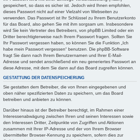
gespeichert, so dass es sicher ist. Jedoch wird Ihnen empfohlen,
dieses Passwort nicht auf einer Vielzahl von Webseiten zu
verwenden. Das Passwort ist Ihr Schlüssel zu Ihrem Benutzerkonto
für das Board, also gehen Sie mit ihm sorgsam um. Insbesondere
wird Sie kein Vertreter des Betreibers, von phpBB Limited oder ein
Dritter berechtigterweise nach Ihrem Passwort fragen. Sollten Sie
Ihr Passwort vergessen haben, so können Sie die Funktion „Ich
habe mein Passwort vergessen“ benutzen. Die phpBB-Software
fragt Sie dann nach Ihrem Benutzernamen und Ihrer E-Mail-
Adresse und sendet anschließend ein neu generiertes Passwort an
diese Adresse, mit dem Sie dann auf das Board zugreifen können.
GESTATTUNG DER DATENSPEICHERUNG
Sie gestatten dem Betreiber, die von Ihnen eingegebenen und
oben näher spezifizierten Daten zu speichern, um das Board
betreiben und anbieten zu können.
Darüber hinaus ist der Betreiber berechtigt, im Rahmen einer
Interessenabwägung zwischen Ihren und seinen Interessen sowie
den Interessen Dritter, Zeitpunkte von Zugriffen und Aktionen
zusammen mit Ihrer IP-Adresse und der von Ihrem Browser
übermittelter Browser-Kennung zu speichern, sofern dies zur