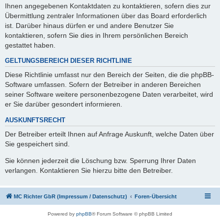
Ihnen angegebenen Kontaktdaten zu kontaktieren, sofern dies zur
Übermittlung zentraler Informationen über das Board erforderlich
ist. Darüber hinaus dürfen er und andere Benutzer Sie
kontaktieren, sofern Sie dies in Ihrem persönlichen Bereich
gestattet haben.
GELTUNGSBEREICH DIESER RICHTLINIE
Diese Richtlinie umfasst nur den Bereich der Seiten, die die phpBB-
Software umfassen. Sofern der Betreiber in anderen Bereichen
seiner Software weitere personenbezogene Daten verarbeitet, wird
er Sie darüber gesondert informieren.
AUSKUNFTSRECHT
Der Betreiber erteilt Ihnen auf Anfrage Auskunft, welche Daten über
Sie gespeichert sind.
Sie können jederzeit die Löschung bzw. Sperrung Ihrer Daten
verlangen. Kontaktieren Sie hierzu bitte den Betreiber.
MC Richter GbR (Impressum / Datenschutz)
Foren-Übersicht
Powered by
phpBB
® Forum Software © phpBB Limited