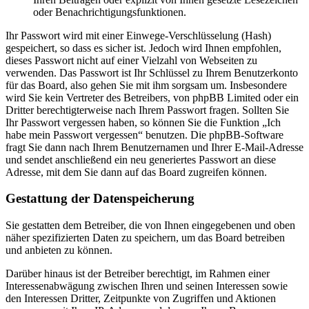
oder Benachrichtigungsfunktionen.
Ihr Passwort wird mit einer Einwege-Verschlüsselung (Hash)
gespeichert, so dass es sicher ist. Jedoch wird Ihnen empfohlen,
dieses Passwort nicht auf einer Vielzahl von Webseiten zu
verwenden. Das Passwort ist Ihr Schlüssel zu Ihrem Benutzerkonto
für das Board, also gehen Sie mit ihm sorgsam um. Insbesondere
wird Sie kein Vertreter des Betreibers, von phpBB Limited oder ein
Dritter berechtigterweise nach Ihrem Passwort fragen. Sollten Sie
Ihr Passwort vergessen haben, so können Sie die Funktion „Ich
habe mein Passwort vergessen“ benutzen. Die phpBB-Software
fragt Sie dann nach Ihrem Benutzernamen und Ihrer E-Mail-Adresse
und sendet anschließend ein neu generiertes Passwort an diese
Adresse, mit dem Sie dann auf das Board zugreifen können.
Gestattung der Datenspeicherung
Sie gestatten dem Betreiber, die von Ihnen eingegebenen und oben
näher spezifizierten Daten zu speichern, um das Board betreiben
und anbieten zu können.
Darüber hinaus ist der Betreiber berechtigt, im Rahmen einer
Interessenabwägung zwischen Ihren und seinen Interessen sowie
den Interessen Dritter, Zeitpunkte von Zugriffen und Aktionen