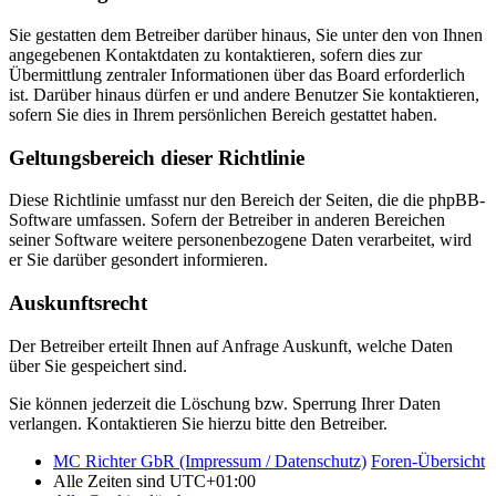
Sie gestatten dem Betreiber darüber hinaus, Sie unter den von Ihnen
angegebenen Kontaktdaten zu kontaktieren, sofern dies zur
Übermittlung zentraler Informationen über das Board erforderlich
ist. Darüber hinaus dürfen er und andere Benutzer Sie kontaktieren,
sofern Sie dies in Ihrem persönlichen Bereich gestattet haben.
Geltungsbereich dieser Richtlinie
Diese Richtlinie umfasst nur den Bereich der Seiten, die die phpBB-
Software umfassen. Sofern der Betreiber in anderen Bereichen
seiner Software weitere personenbezogene Daten verarbeitet, wird
er Sie darüber gesondert informieren.
Auskunftsrecht
Der Betreiber erteilt Ihnen auf Anfrage Auskunft, welche Daten
über Sie gespeichert sind.
Sie können jederzeit die Löschung bzw. Sperrung Ihrer Daten
verlangen. Kontaktieren Sie hierzu bitte den Betreiber.
MC Richter GbR (Impressum / Datenschutz)
Foren-Übersicht
Alle Zeiten sind
UTC+01:00