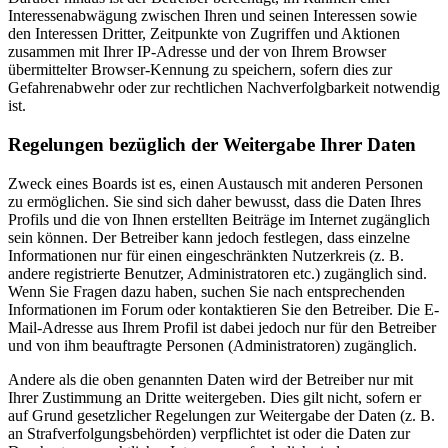
Interessenabwägung zwischen Ihren und seinen Interessen sowie
den Interessen Dritter, Zeitpunkte von Zugriffen und Aktionen
zusammen mit Ihrer IP-Adresse und der von Ihrem Browser
übermittelter Browser-Kennung zu speichern, sofern dies zur
Gefahrenabwehr oder zur rechtlichen Nachverfolgbarkeit notwendig
ist.
Regelungen bezüglich der Weitergabe Ihrer Daten
Zweck eines Boards ist es, einen Austausch mit anderen Personen
zu ermöglichen. Sie sind sich daher bewusst, dass die Daten Ihres
Profils und die von Ihnen erstellten Beiträge im Internet zugänglich
sein können. Der Betreiber kann jedoch festlegen, dass einzelne
Informationen nur für einen eingeschränkten Nutzerkreis (z. B.
andere registrierte Benutzer, Administratoren etc.) zugänglich sind.
Wenn Sie Fragen dazu haben, suchen Sie nach entsprechenden
Informationen im Forum oder kontaktieren Sie den Betreiber. Die E-
Mail-Adresse aus Ihrem Profil ist dabei jedoch nur für den Betreiber
und von ihm beauftragte Personen (Administratoren) zugänglich.
Andere als die oben genannten Daten wird der Betreiber nur mit
Ihrer Zustimmung an Dritte weitergeben. Dies gilt nicht, sofern er
auf Grund gesetzlicher Regelungen zur Weitergabe der Daten (z. B.
an Strafverfolgungsbehörden) verpflichtet ist oder die Daten zur