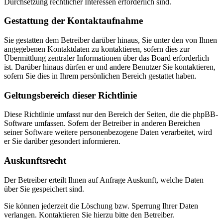
Durchsetzung rechtlicher Interessen erforderlich sind.
Gestattung der Kontaktaufnahme
Sie gestatten dem Betreiber darüber hinaus, Sie unter den von Ihnen
angegebenen Kontaktdaten zu kontaktieren, sofern dies zur
Übermittlung zentraler Informationen über das Board erforderlich
ist. Darüber hinaus dürfen er und andere Benutzer Sie kontaktieren,
sofern Sie dies in Ihrem persönlichen Bereich gestattet haben.
Geltungsbereich dieser Richtlinie
Diese Richtlinie umfasst nur den Bereich der Seiten, die die phpBB-
Software umfassen. Sofern der Betreiber in anderen Bereichen
seiner Software weitere personenbezogene Daten verarbeitet, wird
er Sie darüber gesondert informieren.
Auskunftsrecht
Der Betreiber erteilt Ihnen auf Anfrage Auskunft, welche Daten
über Sie gespeichert sind.
Sie können jederzeit die Löschung bzw. Sperrung Ihrer Daten
verlangen. Kontaktieren Sie hierzu bitte den Betreiber.