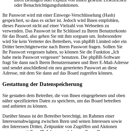
oder Benachrichtigungsfunktionen.
Ihr Passwort wird mit einer Einwege-Verschlüsselung (Hash)
gespeichert, so dass es sicher ist. Jedoch wird Ihnen empfohlen,
dieses Passwort nicht auf einer Vielzahl von Webseiten zu
verwenden. Das Passwort ist Ihr Schlüssel zu Ihrem Benutzerkonto
für das Board, also gehen Sie mit ihm sorgsam um. Insbesondere
wird Sie kein Vertreter des Betreibers, von phpBB Limited oder ein
Dritter berechtigterweise nach Ihrem Passwort fragen. Sollten Sie
Ihr Passwort vergessen haben, so können Sie die Funktion „Ich
habe mein Passwort vergessen“ benutzen. Die phpBB-Software
fragt Sie dann nach Ihrem Benutzernamen und Ihrer E-Mail-Adresse
und sendet anschließend ein neu generiertes Passwort an diese
Adresse, mit dem Sie dann auf das Board zugreifen können.
Gestattung der Datenspeicherung
Sie gestatten dem Betreiber, die von Ihnen eingegebenen und oben
näher spezifizierten Daten zu speichern, um das Board betreiben
und anbieten zu können.
Darüber hinaus ist der Betreiber berechtigt, im Rahmen einer
Interessenabwägung zwischen Ihren und seinen Interessen sowie
den Interessen Dritter, Zeitpunkte von Zugriffen und Aktionen