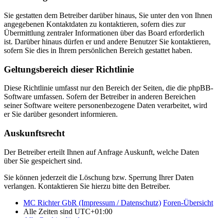
Sie gestatten dem Betreiber darüber hinaus, Sie unter den von Ihnen
angegebenen Kontaktdaten zu kontaktieren, sofern dies zur
Übermittlung zentraler Informationen über das Board erforderlich
ist. Darüber hinaus dürfen er und andere Benutzer Sie kontaktieren,
sofern Sie dies in Ihrem persönlichen Bereich gestattet haben.
Geltungsbereich dieser Richtlinie
Diese Richtlinie umfasst nur den Bereich der Seiten, die die phpBB-
Software umfassen. Sofern der Betreiber in anderen Bereichen
seiner Software weitere personenbezogene Daten verarbeitet, wird
er Sie darüber gesondert informieren.
Auskunftsrecht
Der Betreiber erteilt Ihnen auf Anfrage Auskunft, welche Daten
über Sie gespeichert sind.
Sie können jederzeit die Löschung bzw. Sperrung Ihrer Daten
verlangen. Kontaktieren Sie hierzu bitte den Betreiber.
MC Richter GbR (Impressum / Datenschutz)
Foren-Übersicht
Alle Zeiten sind
UTC+01:00