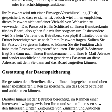
oder Benachrichtigungsfunktionen.
Ihr Passwort wird mit einer Einwege-Verschlüsselung (Hash)
gespeichert, so dass es sicher ist. Jedoch wird Ihnen empfohlen,
dieses Passwort nicht auf einer Vielzahl von Webseiten zu
verwenden. Das Passwort ist Ihr Schlüssel zu Ihrem Benutzerkonto
für das Board, also gehen Sie mit ihm sorgsam um. Insbesondere
wird Sie kein Vertreter des Betreibers, von phpBB Limited oder ein
Dritter berechtigterweise nach Ihrem Passwort fragen. Sollten Sie
Ihr Passwort vergessen haben, so können Sie die Funktion „Ich
habe mein Passwort vergessen“ benutzen. Die phpBB-Software
fragt Sie dann nach Ihrem Benutzernamen und Ihrer E-Mail-Adresse
und sendet anschließend ein neu generiertes Passwort an diese
Adresse, mit dem Sie dann auf das Board zugreifen können.
Gestattung der Datenspeicherung
Sie gestatten dem Betreiber, die von Ihnen eingegebenen und oben
näher spezifizierten Daten zu speichern, um das Board betreiben
und anbieten zu können.
Darüber hinaus ist der Betreiber berechtigt, im Rahmen einer
Interessenabwägung zwischen Ihren und seinen Interessen sowie
den Interessen Dritter, Zeitpunkte von Zugriffen und Aktionen