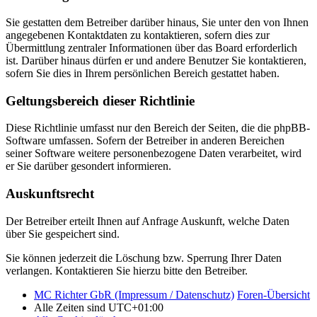
Sie gestatten dem Betreiber darüber hinaus, Sie unter den von Ihnen
angegebenen Kontaktdaten zu kontaktieren, sofern dies zur
Übermittlung zentraler Informationen über das Board erforderlich
ist. Darüber hinaus dürfen er und andere Benutzer Sie kontaktieren,
sofern Sie dies in Ihrem persönlichen Bereich gestattet haben.
Geltungsbereich dieser Richtlinie
Diese Richtlinie umfasst nur den Bereich der Seiten, die die phpBB-
Software umfassen. Sofern der Betreiber in anderen Bereichen
seiner Software weitere personenbezogene Daten verarbeitet, wird
er Sie darüber gesondert informieren.
Auskunftsrecht
Der Betreiber erteilt Ihnen auf Anfrage Auskunft, welche Daten
über Sie gespeichert sind.
Sie können jederzeit die Löschung bzw. Sperrung Ihrer Daten
verlangen. Kontaktieren Sie hierzu bitte den Betreiber.
MC Richter GbR (Impressum / Datenschutz)
Foren-Übersicht
Alle Zeiten sind
UTC+01:00