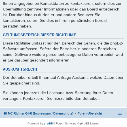
Ihnen angegebenen Kontaktdaten zu kontaktieren, sofern dies zur
Übermittlung zentraler Informationen über das Board erforderlich
ist. Darüber hinaus dürfen er und andere Benutzer Sie
kontaktieren, sofern Sie dies in Ihrem persönlichen Bereich
gestattet haben.
GELTUNGSBEREICH DIESER RICHTLINIE
Diese Richtlinie umfasst nur den Bereich der Seiten, die die phpBB-
Software umfassen. Sofern der Betreiber in anderen Bereichen
seiner Software weitere personenbezogene Daten verarbeitet, wird
er Sie darüber gesondert informieren.
AUSKUNFTSRECHT
Der Betreiber erteilt Ihnen auf Anfrage Auskunft, welche Daten über
Sie gespeichert sind.
Sie können jederzeit die Löschung bzw. Sperrung Ihrer Daten
verlangen. Kontaktieren Sie hierzu bitte den Betreiber.
MC Richter GbR (Impressum / Datenschutz)
Foren-Übersicht
Powered by
phpBB
® Forum Software © phpBB Limited