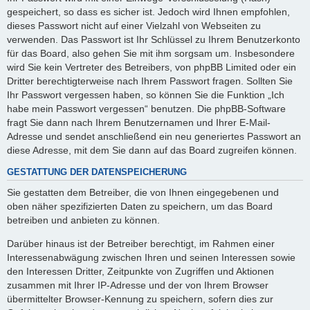
gespeichert, so dass es sicher ist. Jedoch wird Ihnen empfohlen,
dieses Passwort nicht auf einer Vielzahl von Webseiten zu
verwenden. Das Passwort ist Ihr Schlüssel zu Ihrem Benutzerkonto
für das Board, also gehen Sie mit ihm sorgsam um. Insbesondere
wird Sie kein Vertreter des Betreibers, von phpBB Limited oder ein
Dritter berechtigterweise nach Ihrem Passwort fragen. Sollten Sie
Ihr Passwort vergessen haben, so können Sie die Funktion „Ich
habe mein Passwort vergessen“ benutzen. Die phpBB-Software
fragt Sie dann nach Ihrem Benutzernamen und Ihrer E-Mail-
Adresse und sendet anschließend ein neu generiertes Passwort an
diese Adresse, mit dem Sie dann auf das Board zugreifen können.
GESTATTUNG DER DATENSPEICHERUNG
Sie gestatten dem Betreiber, die von Ihnen eingegebenen und
oben näher spezifizierten Daten zu speichern, um das Board
betreiben und anbieten zu können.
Darüber hinaus ist der Betreiber berechtigt, im Rahmen einer
Interessenabwägung zwischen Ihren und seinen Interessen sowie
den Interessen Dritter, Zeitpunkte von Zugriffen und Aktionen
zusammen mit Ihrer IP-Adresse und der von Ihrem Browser
übermittelter Browser-Kennung zu speichern, sofern dies zur