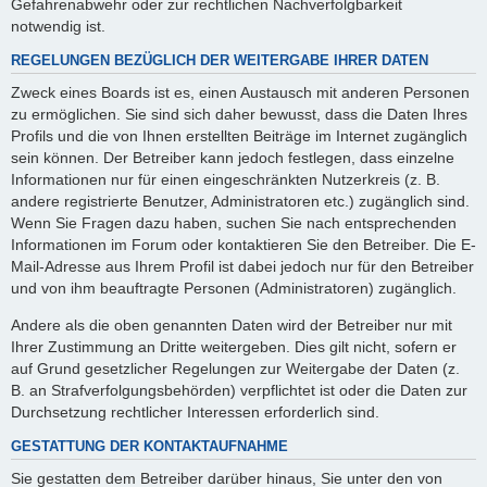
Gefahrenabwehr oder zur rechtlichen Nachverfolgbarkeit
notwendig ist.
REGELUNGEN BEZÜGLICH DER WEITERGABE IHRER DATEN
Zweck eines Boards ist es, einen Austausch mit anderen Personen
zu ermöglichen. Sie sind sich daher bewusst, dass die Daten Ihres
Profils und die von Ihnen erstellten Beiträge im Internet zugänglich
sein können. Der Betreiber kann jedoch festlegen, dass einzelne
Informationen nur für einen eingeschränkten Nutzerkreis (z. B.
andere registrierte Benutzer, Administratoren etc.) zugänglich sind.
Wenn Sie Fragen dazu haben, suchen Sie nach entsprechenden
Informationen im Forum oder kontaktieren Sie den Betreiber. Die E-
Mail-Adresse aus Ihrem Profil ist dabei jedoch nur für den Betreiber
und von ihm beauftragte Personen (Administratoren) zugänglich.
Andere als die oben genannten Daten wird der Betreiber nur mit
Ihrer Zustimmung an Dritte weitergeben. Dies gilt nicht, sofern er
auf Grund gesetzlicher Regelungen zur Weitergabe der Daten (z.
B. an Strafverfolgungsbehörden) verpflichtet ist oder die Daten zur
Durchsetzung rechtlicher Interessen erforderlich sind.
GESTATTUNG DER KONTAKTAUFNAHME
Sie gestatten dem Betreiber darüber hinaus, Sie unter den von