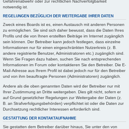
Gefahrenabwehr oder zur rechtlichen Nachverfolgbarkeit
notwendig ist.
REGELUNGEN BEZÜGLICH DER WEITERGABE IHRER DATEN
Zweck eines Boards ist es, einen Austausch mit anderen Personen
zu ermöglichen. Sie sind sich daher bewusst, dass die Daten Ihres
Profils und die von Ihnen erstellten Beiträge im Internet zugänglich
sein können. Der Betreiber kann jedoch festlegen, dass einzelne
Informationen nur für einen eingeschränkten Nutzerkreis (z. B.
andere registrierte Benutzer, Administratoren etc.) zugänglich sind.
Wenn Sie Fragen dazu haben, suchen Sie nach entsprechenden
Informationen im Forum oder kontaktieren Sie den Betreiber. Die E-
Mail-Adresse aus Ihrem Profil ist dabei jedoch nur für den Betreiber
und von ihm beauftragte Personen (Administratoren) zugänglich.
Andere als die oben genannten Daten wird der Betreiber nur mit
Ihrer Zustimmung an Dritte weitergeben. Dies gilt nicht, sofern er
auf Grund gesetzlicher Regelungen zur Weitergabe der Daten (z.
B. an Strafverfolgungsbehörden) verpflichtet ist oder die Daten zur
Durchsetzung rechtlicher Interessen erforderlich sind.
GESTATTUNG DER KONTAKTAUFNAHME
Sie gestatten dem Betreiber darüber hinaus, Sie unter den von