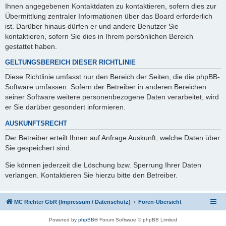
Ihnen angegebenen Kontaktdaten zu kontaktieren, sofern dies zur
Übermittlung zentraler Informationen über das Board erforderlich
ist. Darüber hinaus dürfen er und andere Benutzer Sie
kontaktieren, sofern Sie dies in Ihrem persönlichen Bereich
gestattet haben.
GELTUNGSBEREICH DIESER RICHTLINIE
Diese Richtlinie umfasst nur den Bereich der Seiten, die die phpBB-
Software umfassen. Sofern der Betreiber in anderen Bereichen
seiner Software weitere personenbezogene Daten verarbeitet, wird
er Sie darüber gesondert informieren.
AUSKUNFTSRECHT
Der Betreiber erteilt Ihnen auf Anfrage Auskunft, welche Daten über
Sie gespeichert sind.
Sie können jederzeit die Löschung bzw. Sperrung Ihrer Daten
verlangen. Kontaktieren Sie hierzu bitte den Betreiber.
MC Richter GbR (Impressum / Datenschutz)
Foren-Übersicht
Powered by
phpBB
® Forum Software © phpBB Limited