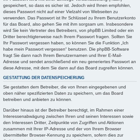
gespeichert, so dass es sicher ist. Jedoch wird Ihnen empfohlen,
dieses Passwort nicht auf einer Vielzahl von Webseiten zu
verwenden. Das Passwort ist Ihr Schlüssel zu Ihrem Benutzerkonto
für das Board, also gehen Sie mit ihm sorgsam um. Insbesondere
wird Sie kein Vertreter des Betreibers, von phpBB Limited oder ein
Dritter berechtigterweise nach Ihrem Passwort fragen. Sollten Sie
Ihr Passwort vergessen haben, so können Sie die Funktion „Ich
habe mein Passwort vergessen“ benutzen. Die phpBB-Software
fragt Sie dann nach Ihrem Benutzernamen und Ihrer E-Mail-
Adresse und sendet anschließend ein neu generiertes Passwort an
diese Adresse, mit dem Sie dann auf das Board zugreifen können.
GESTATTUNG DER DATENSPEICHERUNG
Sie gestatten dem Betreiber, die von Ihnen eingegebenen und
oben näher spezifizierten Daten zu speichern, um das Board
betreiben und anbieten zu können.
Darüber hinaus ist der Betreiber berechtigt, im Rahmen einer
Interessenabwägung zwischen Ihren und seinen Interessen sowie
den Interessen Dritter, Zeitpunkte von Zugriffen und Aktionen
zusammen mit Ihrer IP-Adresse und der von Ihrem Browser
übermittelter Browser-Kennung zu speichern, sofern dies zur