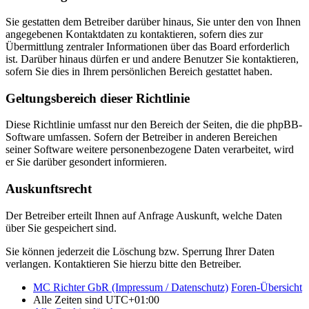
Sie gestatten dem Betreiber darüber hinaus, Sie unter den von Ihnen
angegebenen Kontaktdaten zu kontaktieren, sofern dies zur
Übermittlung zentraler Informationen über das Board erforderlich
ist. Darüber hinaus dürfen er und andere Benutzer Sie kontaktieren,
sofern Sie dies in Ihrem persönlichen Bereich gestattet haben.
Geltungsbereich dieser Richtlinie
Diese Richtlinie umfasst nur den Bereich der Seiten, die die phpBB-
Software umfassen. Sofern der Betreiber in anderen Bereichen
seiner Software weitere personenbezogene Daten verarbeitet, wird
er Sie darüber gesondert informieren.
Auskunftsrecht
Der Betreiber erteilt Ihnen auf Anfrage Auskunft, welche Daten
über Sie gespeichert sind.
Sie können jederzeit die Löschung bzw. Sperrung Ihrer Daten
verlangen. Kontaktieren Sie hierzu bitte den Betreiber.
MC Richter GbR (Impressum / Datenschutz)
Foren-Übersicht
Alle Zeiten sind
UTC+01:00