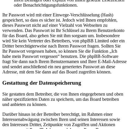
oder Benachrichtigungsfunktionen.
Ihr Passwort wird mit einer Einwege-Verschlüsselung (Hash)
gespeichert, so dass es sicher ist. Jedoch wird Ihnen empfohlen,
dieses Passwort nicht auf einer Vielzahl von Webseiten zu
verwenden. Das Passwort ist Ihr Schlüssel zu Ihrem Benutzerkonto
für das Board, also gehen Sie mit ihm sorgsam um. Insbesondere
wird Sie kein Vertreter des Betreibers, von phpBB Limited oder ein
Dritter berechtigterweise nach Ihrem Passwort fragen. Sollten Sie
Ihr Passwort vergessen haben, so können Sie die Funktion „Ich
habe mein Passwort vergessen“ benutzen. Die phpBB-Software
fragt Sie dann nach Ihrem Benutzernamen und Ihrer E-Mail-Adresse
und sendet anschließend ein neu generiertes Passwort an diese
Adresse, mit dem Sie dann auf das Board zugreifen können.
Gestattung der Datenspeicherung
Sie gestatten dem Betreiber, die von Ihnen eingegebenen und oben
näher spezifizierten Daten zu speichern, um das Board betreiben
und anbieten zu können.
Darüber hinaus ist der Betreiber berechtigt, im Rahmen einer
Interessenabwägung zwischen Ihren und seinen Interessen sowie
den Interessen Dritter, Zeitpunkte von Zugriffen und Aktionen