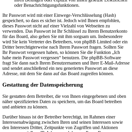
oder Benachrichtigungsfunktionen.
Ihr Passwort wird mit einer Einwege-Verschlüsselung (Hash)
gespeichert, so dass es sicher ist. Jedoch wird Ihnen empfohlen,
dieses Passwort nicht auf einer Vielzahl von Webseiten zu
verwenden. Das Passwort ist Ihr Schlüssel zu Ihrem Benutzerkonto
für das Board, also gehen Sie mit ihm sorgsam um. Insbesondere
wird Sie kein Vertreter des Betreibers, von phpBB Limited oder ein
Dritter berechtigterweise nach Ihrem Passwort fragen. Sollten Sie
Ihr Passwort vergessen haben, so können Sie die Funktion „Ich
habe mein Passwort vergessen“ benutzen. Die phpBB-Software
fragt Sie dann nach Ihrem Benutzernamen und Ihrer E-Mail-Adresse
und sendet anschließend ein neu generiertes Passwort an diese
Adresse, mit dem Sie dann auf das Board zugreifen können.
Gestattung der Datenspeicherung
Sie gestatten dem Betreiber, die von Ihnen eingegebenen und oben
näher spezifizierten Daten zu speichern, um das Board betreiben
und anbieten zu können.
Darüber hinaus ist der Betreiber berechtigt, im Rahmen einer
Interessenabwägung zwischen Ihren und seinen Interessen sowie
den Interessen Dritter, Zeitpunkte von Zugriffen und Aktionen