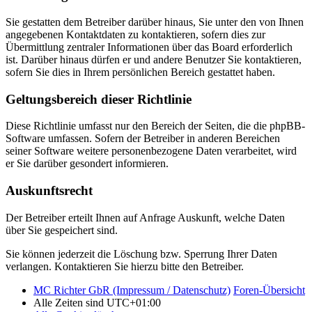
Sie gestatten dem Betreiber darüber hinaus, Sie unter den von Ihnen
angegebenen Kontaktdaten zu kontaktieren, sofern dies zur
Übermittlung zentraler Informationen über das Board erforderlich
ist. Darüber hinaus dürfen er und andere Benutzer Sie kontaktieren,
sofern Sie dies in Ihrem persönlichen Bereich gestattet haben.
Geltungsbereich dieser Richtlinie
Diese Richtlinie umfasst nur den Bereich der Seiten, die die phpBB-
Software umfassen. Sofern der Betreiber in anderen Bereichen
seiner Software weitere personenbezogene Daten verarbeitet, wird
er Sie darüber gesondert informieren.
Auskunftsrecht
Der Betreiber erteilt Ihnen auf Anfrage Auskunft, welche Daten
über Sie gespeichert sind.
Sie können jederzeit die Löschung bzw. Sperrung Ihrer Daten
verlangen. Kontaktieren Sie hierzu bitte den Betreiber.
MC Richter GbR (Impressum / Datenschutz)
Foren-Übersicht
Alle Zeiten sind
UTC+01:00