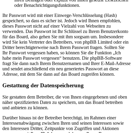
oder Benachrichtigungsfunktionen.
Ihr Passwort wird mit einer Einwege-Verschlüsselung (Hash)
gespeichert, so dass es sicher ist. Jedoch wird Ihnen empfohlen,
dieses Passwort nicht auf einer Vielzahl von Webseiten zu
verwenden. Das Passwort ist Ihr Schlüssel zu Ihrem Benutzerkonto
für das Board, also gehen Sie mit ihm sorgsam um. Insbesondere
wird Sie kein Vertreter des Betreibers, von phpBB Limited oder ein
Dritter berechtigterweise nach Ihrem Passwort fragen. Sollten Sie
Ihr Passwort vergessen haben, so können Sie die Funktion „Ich
habe mein Passwort vergessen“ benutzen. Die phpBB-Software
fragt Sie dann nach Ihrem Benutzernamen und Ihrer E-Mail-Adresse
und sendet anschließend ein neu generiertes Passwort an diese
Adresse, mit dem Sie dann auf das Board zugreifen können.
Gestattung der Datenspeicherung
Sie gestatten dem Betreiber, die von Ihnen eingegebenen und oben
näher spezifizierten Daten zu speichern, um das Board betreiben
und anbieten zu können.
Darüber hinaus ist der Betreiber berechtigt, im Rahmen einer
Interessenabwägung zwischen Ihren und seinen Interessen sowie
den Interessen Dritter, Zeitpunkte von Zugriffen und Aktionen