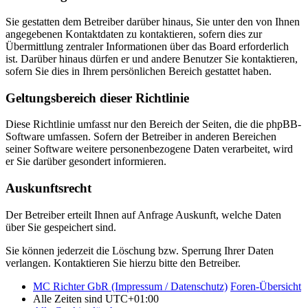
Sie gestatten dem Betreiber darüber hinaus, Sie unter den von Ihnen
angegebenen Kontaktdaten zu kontaktieren, sofern dies zur
Übermittlung zentraler Informationen über das Board erforderlich
ist. Darüber hinaus dürfen er und andere Benutzer Sie kontaktieren,
sofern Sie dies in Ihrem persönlichen Bereich gestattet haben.
Geltungsbereich dieser Richtlinie
Diese Richtlinie umfasst nur den Bereich der Seiten, die die phpBB-
Software umfassen. Sofern der Betreiber in anderen Bereichen
seiner Software weitere personenbezogene Daten verarbeitet, wird
er Sie darüber gesondert informieren.
Auskunftsrecht
Der Betreiber erteilt Ihnen auf Anfrage Auskunft, welche Daten
über Sie gespeichert sind.
Sie können jederzeit die Löschung bzw. Sperrung Ihrer Daten
verlangen. Kontaktieren Sie hierzu bitte den Betreiber.
MC Richter GbR (Impressum / Datenschutz)
Foren-Übersicht
Alle Zeiten sind
UTC+01:00