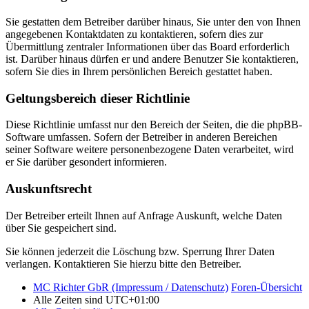
Sie gestatten dem Betreiber darüber hinaus, Sie unter den von Ihnen
angegebenen Kontaktdaten zu kontaktieren, sofern dies zur
Übermittlung zentraler Informationen über das Board erforderlich
ist. Darüber hinaus dürfen er und andere Benutzer Sie kontaktieren,
sofern Sie dies in Ihrem persönlichen Bereich gestattet haben.
Geltungsbereich dieser Richtlinie
Diese Richtlinie umfasst nur den Bereich der Seiten, die die phpBB-
Software umfassen. Sofern der Betreiber in anderen Bereichen
seiner Software weitere personenbezogene Daten verarbeitet, wird
er Sie darüber gesondert informieren.
Auskunftsrecht
Der Betreiber erteilt Ihnen auf Anfrage Auskunft, welche Daten
über Sie gespeichert sind.
Sie können jederzeit die Löschung bzw. Sperrung Ihrer Daten
verlangen. Kontaktieren Sie hierzu bitte den Betreiber.
MC Richter GbR (Impressum / Datenschutz)
Foren-Übersicht
Alle Zeiten sind
UTC+01:00