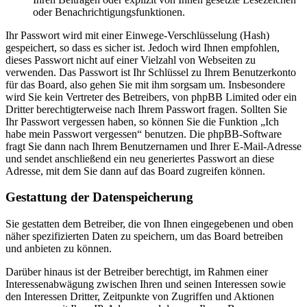
oder Benachrichtigungsfunktionen.
Ihr Passwort wird mit einer Einwege-Verschlüsselung (Hash)
gespeichert, so dass es sicher ist. Jedoch wird Ihnen empfohlen,
dieses Passwort nicht auf einer Vielzahl von Webseiten zu
verwenden. Das Passwort ist Ihr Schlüssel zu Ihrem Benutzerkonto
für das Board, also gehen Sie mit ihm sorgsam um. Insbesondere
wird Sie kein Vertreter des Betreibers, von phpBB Limited oder ein
Dritter berechtigterweise nach Ihrem Passwort fragen. Sollten Sie
Ihr Passwort vergessen haben, so können Sie die Funktion „Ich
habe mein Passwort vergessen“ benutzen. Die phpBB-Software
fragt Sie dann nach Ihrem Benutzernamen und Ihrer E-Mail-Adresse
und sendet anschließend ein neu generiertes Passwort an diese
Adresse, mit dem Sie dann auf das Board zugreifen können.
Gestattung der Datenspeicherung
Sie gestatten dem Betreiber, die von Ihnen eingegebenen und oben
näher spezifizierten Daten zu speichern, um das Board betreiben
und anbieten zu können.
Darüber hinaus ist der Betreiber berechtigt, im Rahmen einer
Interessenabwägung zwischen Ihren und seinen Interessen sowie
den Interessen Dritter, Zeitpunkte von Zugriffen und Aktionen