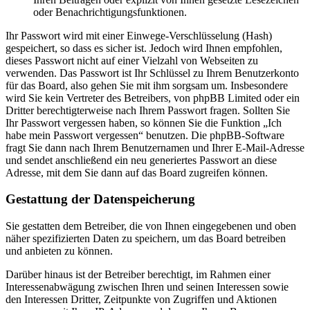
oder Benachrichtigungsfunktionen.
Ihr Passwort wird mit einer Einwege-Verschlüsselung (Hash)
gespeichert, so dass es sicher ist. Jedoch wird Ihnen empfohlen,
dieses Passwort nicht auf einer Vielzahl von Webseiten zu
verwenden. Das Passwort ist Ihr Schlüssel zu Ihrem Benutzerkonto
für das Board, also gehen Sie mit ihm sorgsam um. Insbesondere
wird Sie kein Vertreter des Betreibers, von phpBB Limited oder ein
Dritter berechtigterweise nach Ihrem Passwort fragen. Sollten Sie
Ihr Passwort vergessen haben, so können Sie die Funktion „Ich
habe mein Passwort vergessen“ benutzen. Die phpBB-Software
fragt Sie dann nach Ihrem Benutzernamen und Ihrer E-Mail-Adresse
und sendet anschließend ein neu generiertes Passwort an diese
Adresse, mit dem Sie dann auf das Board zugreifen können.
Gestattung der Datenspeicherung
Sie gestatten dem Betreiber, die von Ihnen eingegebenen und oben
näher spezifizierten Daten zu speichern, um das Board betreiben
und anbieten zu können.
Darüber hinaus ist der Betreiber berechtigt, im Rahmen einer
Interessenabwägung zwischen Ihren und seinen Interessen sowie
den Interessen Dritter, Zeitpunkte von Zugriffen und Aktionen