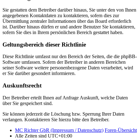
Sie gestatten dem Betreiber darüber hinaus, Sie unter den von Ihnen
angegebenen Kontaktdaten zu kontaktieren, sofern dies zur
Übermittlung zentraler Informationen über das Board erforderlich
ist. Darüber hinaus dürfen er und andere Benutzer Sie kontaktieren,
sofern Sie dies in Ihrem persönlichen Bereich gestattet haben.
Geltungsbereich dieser Richtlinie
Diese Richtlinie umfasst nur den Bereich der Seiten, die die phpBB-
Software umfassen. Sofern der Betreiber in anderen Bereichen
seiner Software weitere personenbezogene Daten verarbeitet, wird
er Sie darüber gesondert informieren.
Auskunftsrecht
Der Betreiber erteilt Ihnen auf Anfrage Auskunft, welche Daten
über Sie gespeichert sind.
Sie können jederzeit die Löschung bzw. Sperrung Ihrer Daten
verlangen. Kontaktieren Sie hierzu bitte den Betreiber.
MC Richter GbR (Impressum / Datenschutz)
Foren-Übersicht
Alle Zeiten sind
UTC+01:00