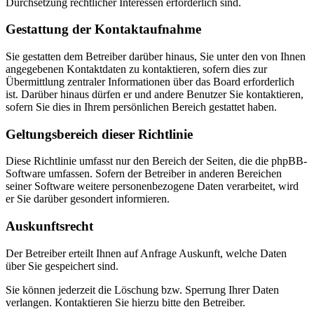
Durchsetzung rechtlicher Interessen erforderlich sind.
Gestattung der Kontaktaufnahme
Sie gestatten dem Betreiber darüber hinaus, Sie unter den von Ihnen
angegebenen Kontaktdaten zu kontaktieren, sofern dies zur
Übermittlung zentraler Informationen über das Board erforderlich
ist. Darüber hinaus dürfen er und andere Benutzer Sie kontaktieren,
sofern Sie dies in Ihrem persönlichen Bereich gestattet haben.
Geltungsbereich dieser Richtlinie
Diese Richtlinie umfasst nur den Bereich der Seiten, die die phpBB-
Software umfassen. Sofern der Betreiber in anderen Bereichen
seiner Software weitere personenbezogene Daten verarbeitet, wird
er Sie darüber gesondert informieren.
Auskunftsrecht
Der Betreiber erteilt Ihnen auf Anfrage Auskunft, welche Daten
über Sie gespeichert sind.
Sie können jederzeit die Löschung bzw. Sperrung Ihrer Daten
verlangen. Kontaktieren Sie hierzu bitte den Betreiber.