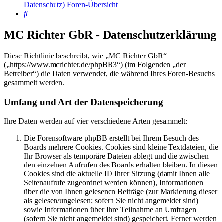
Datenschutz)
Foren-Übersicht
Suche
MC Richter GbR - Datenschutzerklärung
Diese Richtlinie beschreibt, wie „MC Richter GbR“
(„https://www.mcrichter.de/phpBB3“) (im Folgenden „der
Betreiber“) die Daten verwendet, die während Ihres Foren-Besuchs
gesammelt werden.
Umfang und Art der Datenspeicherung
Ihre Daten werden auf vier verschiedene Arten gesammelt:
Die Forensoftware phpBB erstellt bei Ihrem Besuch des
Boards mehrere Cookies. Cookies sind kleine Textdateien, die
Ihr Browser als temporäre Dateien ablegt und die zwischen
den einzelnen Aufrufen des Boards erhalten bleiben. In diesen
Cookies sind die aktuelle ID Ihrer Sitzung (damit Ihnen alle
Seitenaufrufe zugeordnet werden können), Informationen
über die von Ihnen gelesenen Beiträge (zur Markierung dieser
als gelesen/ungelesen; sofern Sie nicht angemeldet sind)
sowie Informationen über Ihre Teilnahme an Umfragen
(sofern Sie nicht angemeldet sind) gespeichert. Ferner werden