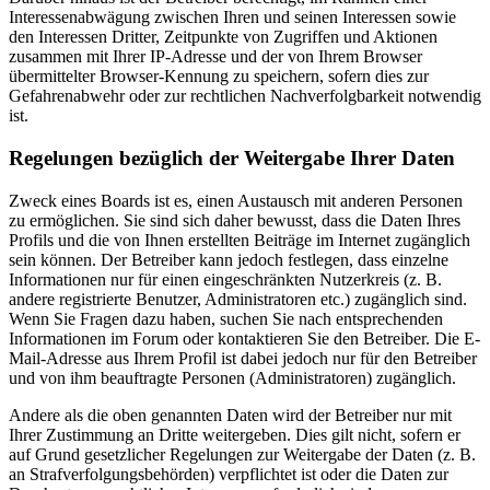
Interessenabwägung zwischen Ihren und seinen Interessen sowie
den Interessen Dritter, Zeitpunkte von Zugriffen und Aktionen
zusammen mit Ihrer IP-Adresse und der von Ihrem Browser
übermittelter Browser-Kennung zu speichern, sofern dies zur
Gefahrenabwehr oder zur rechtlichen Nachverfolgbarkeit notwendig
ist.
Regelungen bezüglich der Weitergabe Ihrer Daten
Zweck eines Boards ist es, einen Austausch mit anderen Personen
zu ermöglichen. Sie sind sich daher bewusst, dass die Daten Ihres
Profils und die von Ihnen erstellten Beiträge im Internet zugänglich
sein können. Der Betreiber kann jedoch festlegen, dass einzelne
Informationen nur für einen eingeschränkten Nutzerkreis (z. B.
andere registrierte Benutzer, Administratoren etc.) zugänglich sind.
Wenn Sie Fragen dazu haben, suchen Sie nach entsprechenden
Informationen im Forum oder kontaktieren Sie den Betreiber. Die E-
Mail-Adresse aus Ihrem Profil ist dabei jedoch nur für den Betreiber
und von ihm beauftragte Personen (Administratoren) zugänglich.
Andere als die oben genannten Daten wird der Betreiber nur mit
Ihrer Zustimmung an Dritte weitergeben. Dies gilt nicht, sofern er
auf Grund gesetzlicher Regelungen zur Weitergabe der Daten (z. B.
an Strafverfolgungsbehörden) verpflichtet ist oder die Daten zur