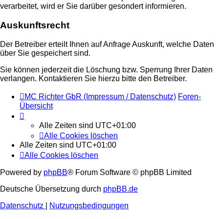
verarbeitet, wird er Sie darüber gesondert informieren.
Auskunftsrecht
Der Betreiber erteilt Ihnen auf Anfrage Auskunft, welche Daten
über Sie gespeichert sind.
Sie können jederzeit die Löschung bzw. Sperrung Ihrer Daten
verlangen. Kontaktieren Sie hierzu bitte den Betreiber.
MC Richter GbR (Impressum / Datenschutz)
Foren-
Übersicht
Alle Zeiten sind
UTC+01:00
Alle Cookies löschen
Alle Zeiten sind
UTC+01:00
Alle Cookies löschen
Powered by
phpBB
® Forum Software © phpBB Limited
Deutsche Übersetzung durch
phpBB.de
Datenschutz
|
Nutzungsbedingungen