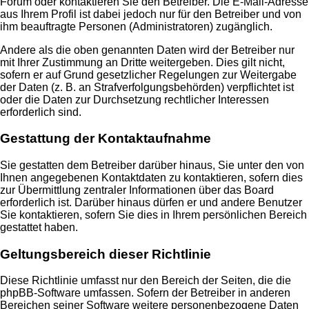
Forum oder kontaktieren Sie den Betreiber. Die E-Mail-Adresse
aus Ihrem Profil ist dabei jedoch nur für den Betreiber und von
ihm beauftragte Personen (Administratoren) zugänglich.
Andere als die oben genannten Daten wird der Betreiber nur
mit Ihrer Zustimmung an Dritte weitergeben. Dies gilt nicht,
sofern er auf Grund gesetzlicher Regelungen zur Weitergabe
der Daten (z. B. an Strafverfolgungsbehörden) verpflichtet ist
oder die Daten zur Durchsetzung rechtlicher Interessen
erforderlich sind.
Gestattung der Kontaktaufnahme
Sie gestatten dem Betreiber darüber hinaus, Sie unter den von
Ihnen angegebenen Kontaktdaten zu kontaktieren, sofern dies
zur Übermittlung zentraler Informationen über das Board
erforderlich ist. Darüber hinaus dürfen er und andere Benutzer
Sie kontaktieren, sofern Sie dies in Ihrem persönlichen Bereich
gestattet haben.
Geltungsbereich dieser Richtlinie
Diese Richtlinie umfasst nur den Bereich der Seiten, die die
phpBB-Software umfassen. Sofern der Betreiber in anderen
Bereichen seiner Software weitere personenbezogene Daten