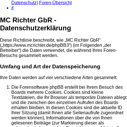
Datenschutz)
Foren-Übersicht
Suche
MC Richter GbR -
Datenschutzerklärung
Diese Richtlinie beschreibt, wie „MC Richter GbR“
(„https://www.mcrichter.de/phpBB3“) (im Folgenden „der
Betreiber“) die Daten verwendet, die während Ihres Foren-
Besuchs gesammelt werden.
Umfang und Art der Datenspeicherung
Ihre Daten werden auf vier verschiedene Arten gesammelt:
Die Forensoftware phpBB erstellt bei Ihrem Besuch des
Boards mehrere Cookies. Cookies sind kleine
Textdateien, die Ihr Browser als temporäre Dateien ablegt
und die zwischen den einzelnen Aufrufen des Boards
erhalten bleiben. In diesen Cookies sind die aktuelle ID
Ihrer Sitzung (damit Ihnen alle Seitenaufrufe zugeordnet
werden können), Informationen über die von Ihnen
gelesenen Beiträge (zur Markierung dieser als