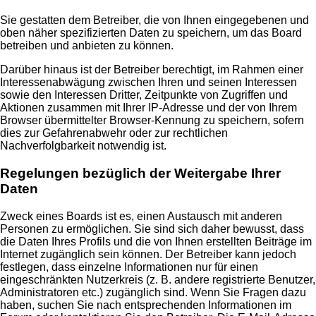
Sie gestatten dem Betreiber, die von Ihnen eingegebenen und
oben näher spezifizierten Daten zu speichern, um das Board
betreiben und anbieten zu können.
Darüber hinaus ist der Betreiber berechtigt, im Rahmen einer
Interessenabwägung zwischen Ihren und seinen Interessen
sowie den Interessen Dritter, Zeitpunkte von Zugriffen und
Aktionen zusammen mit Ihrer IP-Adresse und der von Ihrem
Browser übermittelter Browser-Kennung zu speichern, sofern
dies zur Gefahrenabwehr oder zur rechtlichen
Nachverfolgbarkeit notwendig ist.
Regelungen bezüglich der Weitergabe Ihrer
Daten
Zweck eines Boards ist es, einen Austausch mit anderen
Personen zu ermöglichen. Sie sind sich daher bewusst, dass
die Daten Ihres Profils und die von Ihnen erstellten Beiträge im
Internet zugänglich sein können. Der Betreiber kann jedoch
festlegen, dass einzelne Informationen nur für einen
eingeschränkten Nutzerkreis (z. B. andere registrierte Benutzer,
Administratoren etc.) zugänglich sind. Wenn Sie Fragen dazu
haben, suchen Sie nach entsprechenden Informationen im