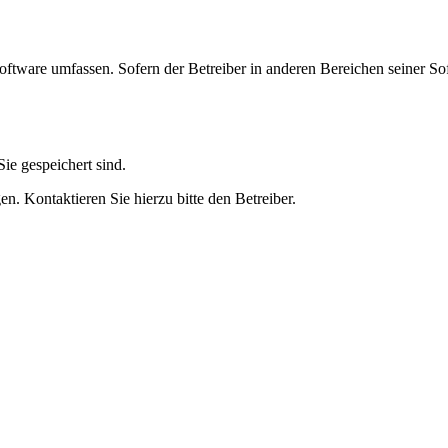
oftware umfassen. Sofern der Betreiber in anderen Bereichen seiner So
ie gespeichert sind.
n. Kontaktieren Sie hierzu bitte den Betreiber.