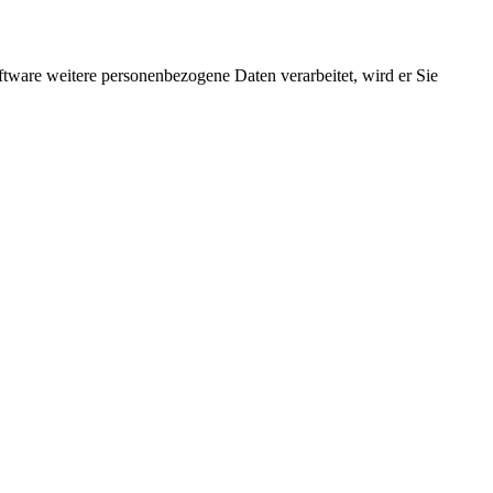
ftware weitere personenbezogene Daten verarbeitet, wird er Sie