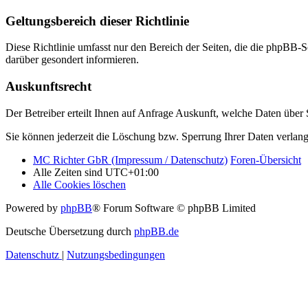
Geltungsbereich dieser Richtlinie
Diese Richtlinie umfasst nur den Bereich der Seiten, die die phpBB-S
darüber gesondert informieren.
Auskunftsrecht
Der Betreiber erteilt Ihnen auf Anfrage Auskunft, welche Daten über S
Sie können jederzeit die Löschung bzw. Sperrung Ihrer Daten verlange
MC Richter GbR (Impressum / Datenschutz)
Foren-Übersicht
Alle Zeiten sind
UTC+01:00
Alle Cookies löschen
Powered by
phpBB
® Forum Software © phpBB Limited
Deutsche Übersetzung durch
phpBB.de
Datenschutz
|
Nutzungsbedingungen