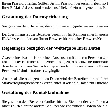
Ihrem Passwort fragen. Sollten Sie Ihr Passwort vergessen haben, s
Ihrer E-Mail-Adresse und sendet anschließend ein neu generiertes Pa
Gestattung der Datenspeicherung
Sie gestatten dem Betreiber, die von Ihnen eingegebenen und oben nä
Darüber hinaus ist der Betreiber berechtigt, im Rahmen einer Intere
IP-Adresse und der von Ihrem Browser übermittelter Browser-Kennung
Regelungen bezüglich der Weitergabe Ihrer Daten
Zweck eines Boards ist es, einen Austausch mit anderen Personen zu er
können. Der Betreiber kann jedoch festlegen, dass einzelne Informatio
dazu haben, suchen Sie nach entsprechenden Informationen im Forum o
Personen (Administratoren) zugänglich.
Andere als die oben genannten Daten wird der Betreiber nur mit Ihrer
Strafverfolgungsbehörden) verpflichtet ist oder die Daten zur Durchset
Gestattung der Kontaktaufnahme
Sie gestatten dem Betreiber darüber hinaus, Sie unter den von Ihnen 
hinaus dürfen er und andere Benutzer Sie kontaktieren, sofern Sie die