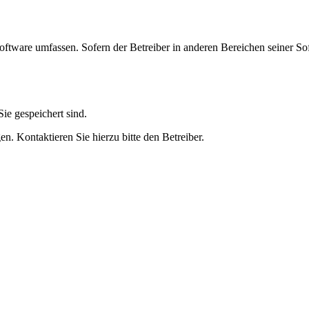
oftware umfassen. Sofern der Betreiber in anderen Bereichen seiner So
ie gespeichert sind.
n. Kontaktieren Sie hierzu bitte den Betreiber.