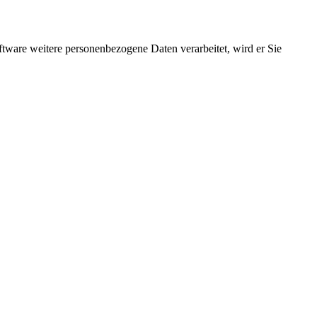
ftware weitere personenbezogene Daten verarbeitet, wird er Sie