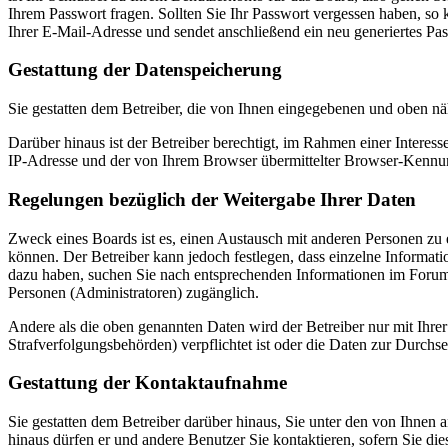
Ihrem Passwort fragen. Sollten Sie Ihr Passwort vergessen haben, s
Ihrer E-Mail-Adresse und sendet anschließend ein neu generiertes Pa
Gestattung der Datenspeicherung
Sie gestatten dem Betreiber, die von Ihnen eingegebenen und oben nä
Darüber hinaus ist der Betreiber berechtigt, im Rahmen einer Intere
IP-Adresse und der von Ihrem Browser übermittelter Browser-Kennung
Regelungen bezüglich der Weitergabe Ihrer Daten
Zweck eines Boards ist es, einen Austausch mit anderen Personen zu er
können. Der Betreiber kann jedoch festlegen, dass einzelne Informatio
dazu haben, suchen Sie nach entsprechenden Informationen im Forum o
Personen (Administratoren) zugänglich.
Andere als die oben genannten Daten wird der Betreiber nur mit Ihrer
Strafverfolgungsbehörden) verpflichtet ist oder die Daten zur Durchset
Gestattung der Kontaktaufnahme
Sie gestatten dem Betreiber darüber hinaus, Sie unter den von Ihnen 
hinaus dürfen er und andere Benutzer Sie kontaktieren, sofern Sie die