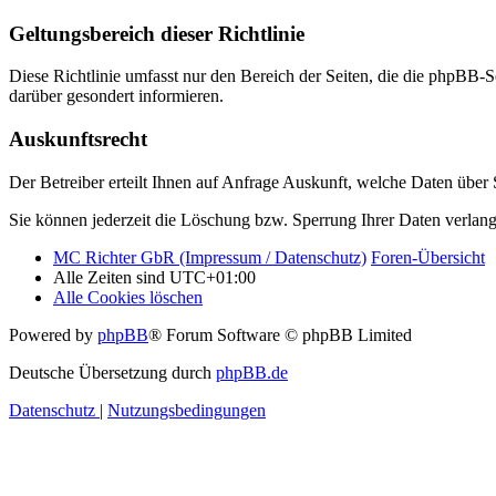
Geltungsbereich dieser Richtlinie
Diese Richtlinie umfasst nur den Bereich der Seiten, die die phpBB-S
darüber gesondert informieren.
Auskunftsrecht
Der Betreiber erteilt Ihnen auf Anfrage Auskunft, welche Daten über S
Sie können jederzeit die Löschung bzw. Sperrung Ihrer Daten verlange
MC Richter GbR (Impressum / Datenschutz)
Foren-Übersicht
Alle Zeiten sind
UTC+01:00
Alle Cookies löschen
Powered by
phpBB
® Forum Software © phpBB Limited
Deutsche Übersetzung durch
phpBB.de
Datenschutz
|
Nutzungsbedingungen