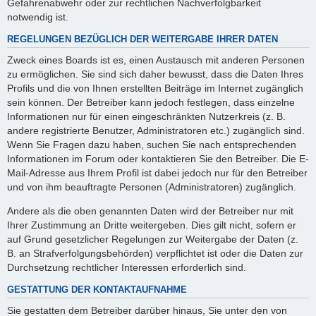
Gefahrenabwehr oder zur rechtlichen Nachverfolgbarkeit
notwendig ist.
REGELUNGEN BEZÜGLICH DER WEITERGABE IHRER DATEN
Zweck eines Boards ist es, einen Austausch mit anderen Personen
zu ermöglichen. Sie sind sich daher bewusst, dass die Daten Ihres
Profils und die von Ihnen erstellten Beiträge im Internet zugänglich
sein können. Der Betreiber kann jedoch festlegen, dass einzelne
Informationen nur für einen eingeschränkten Nutzerkreis (z. B.
andere registrierte Benutzer, Administratoren etc.) zugänglich sind.
Wenn Sie Fragen dazu haben, suchen Sie nach entsprechenden
Informationen im Forum oder kontaktieren Sie den Betreiber. Die E-
Mail-Adresse aus Ihrem Profil ist dabei jedoch nur für den Betreiber
und von ihm beauftragte Personen (Administratoren) zugänglich.
Andere als die oben genannten Daten wird der Betreiber nur mit
Ihrer Zustimmung an Dritte weitergeben. Dies gilt nicht, sofern er
auf Grund gesetzlicher Regelungen zur Weitergabe der Daten (z.
B. an Strafverfolgungsbehörden) verpflichtet ist oder die Daten zur
Durchsetzung rechtlicher Interessen erforderlich sind.
GESTATTUNG DER KONTAKTAUFNAHME
Sie gestatten dem Betreiber darüber hinaus, Sie unter den von