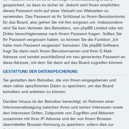
gespeichert, so dass es sicher ist. Jedoch wird Ihnen empfohlen,
dieses Passwort nicht auf einer Vielzahl von Webseiten zu
verwenden. Das Passwort ist Ihr Schlüssel zu Ihrem Benutzerkonto
für das Board, also gehen Sie mit ihm sorgsam um. Insbesondere
wird Sie kein Vertreter des Betreibers, von phpBB Limited oder ein
Dritter berechtigterweise nach Ihrem Passwort fragen. Sollten Sie
Ihr Passwort vergessen haben, so können Sie die Funktion „Ich
habe mein Passwort vergessen“ benutzen. Die phpBB-Software
fragt Sie dann nach Ihrem Benutzernamen und Ihrer E-Mail-
Adresse und sendet anschließend ein neu generiertes Passwort an
diese Adresse, mit dem Sie dann auf das Board zugreifen können.
GESTATTUNG DER DATENSPEICHERUNG
Sie gestatten dem Betreiber, die von Ihnen eingegebenen und
oben näher spezifizierten Daten zu speichern, um das Board
betreiben und anbieten zu können.
Darüber hinaus ist der Betreiber berechtigt, im Rahmen einer
Interessenabwägung zwischen Ihren und seinen Interessen sowie
den Interessen Dritter, Zeitpunkte von Zugriffen und Aktionen
zusammen mit Ihrer IP-Adresse und der von Ihrem Browser
übermittelter Browser-Kennung zu speichern, sofern dies zur