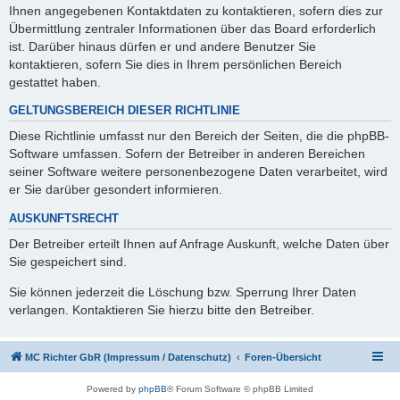
Ihnen angegebenen Kontaktdaten zu kontaktieren, sofern dies zur
Übermittlung zentraler Informationen über das Board erforderlich
ist. Darüber hinaus dürfen er und andere Benutzer Sie
kontaktieren, sofern Sie dies in Ihrem persönlichen Bereich
gestattet haben.
GELTUNGSBEREICH DIESER RICHTLINIE
Diese Richtlinie umfasst nur den Bereich der Seiten, die die phpBB-
Software umfassen. Sofern der Betreiber in anderen Bereichen
seiner Software weitere personenbezogene Daten verarbeitet, wird
er Sie darüber gesondert informieren.
AUSKUNFTSRECHT
Der Betreiber erteilt Ihnen auf Anfrage Auskunft, welche Daten über
Sie gespeichert sind.
Sie können jederzeit die Löschung bzw. Sperrung Ihrer Daten
verlangen. Kontaktieren Sie hierzu bitte den Betreiber.
MC Richter GbR (Impressum / Datenschutz)
Foren-Übersicht
Powered by
phpBB
® Forum Software © phpBB Limited