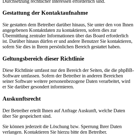
Durchsetzung rechtlicher Interessen erforderlich sind.
Gestattung der Kontaktaufnahme
Sie gestatten dem Betreiber darüber hinaus, Sie unter den von Ihnen
angegebenen Kontaktdaten zu kontaktieren, sofern dies zur
Übermittlung zentraler Informationen über das Board erforderlich
ist. Darüber hinaus dürfen er und andere Benutzer Sie kontaktieren,
sofern Sie dies in Ihrem persönlichen Bereich gestattet haben.
Geltungsbereich dieser Richtlinie
Diese Richtlinie umfasst nur den Bereich der Seiten, die die phpBB-
Software umfassen. Sofern der Betreiber in anderen Bereichen
seiner Software weitere personenbezogene Daten verarbeitet, wird
er Sie darüber gesondert informieren.
Auskunftsrecht
Der Betreiber erteilt Ihnen auf Anfrage Auskunft, welche Daten
über Sie gespeichert sind.
Sie können jederzeit die Löschung bzw. Sperrung Ihrer Daten
verlangen. Kontaktieren Sie hierzu bitte den Betreiber.