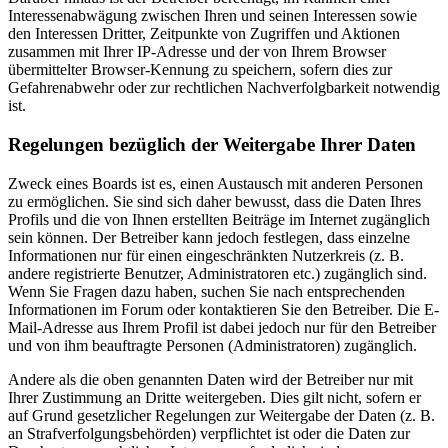
Interessenabwägung zwischen Ihren und seinen Interessen sowie
den Interessen Dritter, Zeitpunkte von Zugriffen und Aktionen
zusammen mit Ihrer IP-Adresse und der von Ihrem Browser
übermittelter Browser-Kennung zu speichern, sofern dies zur
Gefahrenabwehr oder zur rechtlichen Nachverfolgbarkeit notwendig
ist.
Regelungen bezüglich der Weitergabe Ihrer Daten
Zweck eines Boards ist es, einen Austausch mit anderen Personen
zu ermöglichen. Sie sind sich daher bewusst, dass die Daten Ihres
Profils und die von Ihnen erstellten Beiträge im Internet zugänglich
sein können. Der Betreiber kann jedoch festlegen, dass einzelne
Informationen nur für einen eingeschränkten Nutzerkreis (z. B.
andere registrierte Benutzer, Administratoren etc.) zugänglich sind.
Wenn Sie Fragen dazu haben, suchen Sie nach entsprechenden
Informationen im Forum oder kontaktieren Sie den Betreiber. Die E-
Mail-Adresse aus Ihrem Profil ist dabei jedoch nur für den Betreiber
und von ihm beauftragte Personen (Administratoren) zugänglich.
Andere als die oben genannten Daten wird der Betreiber nur mit
Ihrer Zustimmung an Dritte weitergeben. Dies gilt nicht, sofern er
auf Grund gesetzlicher Regelungen zur Weitergabe der Daten (z. B.
an Strafverfolgungsbehörden) verpflichtet ist oder die Daten zur