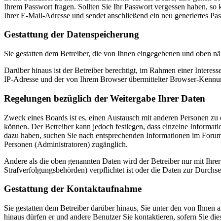
Ihrem Passwort fragen. Sollten Sie Ihr Passwort vergessen haben, s
Ihrer E-Mail-Adresse und sendet anschließend ein neu generiertes Pa
Gestattung der Datenspeicherung
Sie gestatten dem Betreiber, die von Ihnen eingegebenen und oben nä
Darüber hinaus ist der Betreiber berechtigt, im Rahmen einer Intere
IP-Adresse und der von Ihrem Browser übermittelter Browser-Kennung
Regelungen bezüglich der Weitergabe Ihrer Daten
Zweck eines Boards ist es, einen Austausch mit anderen Personen zu er
können. Der Betreiber kann jedoch festlegen, dass einzelne Informatio
dazu haben, suchen Sie nach entsprechenden Informationen im Forum o
Personen (Administratoren) zugänglich.
Andere als die oben genannten Daten wird der Betreiber nur mit Ihrer
Strafverfolgungsbehörden) verpflichtet ist oder die Daten zur Durchset
Gestattung der Kontaktaufnahme
Sie gestatten dem Betreiber darüber hinaus, Sie unter den von Ihnen 
hinaus dürfen er und andere Benutzer Sie kontaktieren, sofern Sie die