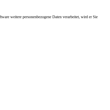
ftware weitere personenbezogene Daten verarbeitet, wird er Sie