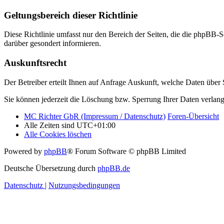
Geltungsbereich dieser Richtlinie
Diese Richtlinie umfasst nur den Bereich der Seiten, die die phpBB-S
darüber gesondert informieren.
Auskunftsrecht
Der Betreiber erteilt Ihnen auf Anfrage Auskunft, welche Daten über S
Sie können jederzeit die Löschung bzw. Sperrung Ihrer Daten verlange
MC Richter GbR (Impressum / Datenschutz)
Foren-Übersicht
Alle Zeiten sind
UTC+01:00
Alle Cookies löschen
Powered by
phpBB
® Forum Software © phpBB Limited
Deutsche Übersetzung durch
phpBB.de
Datenschutz
|
Nutzungsbedingungen