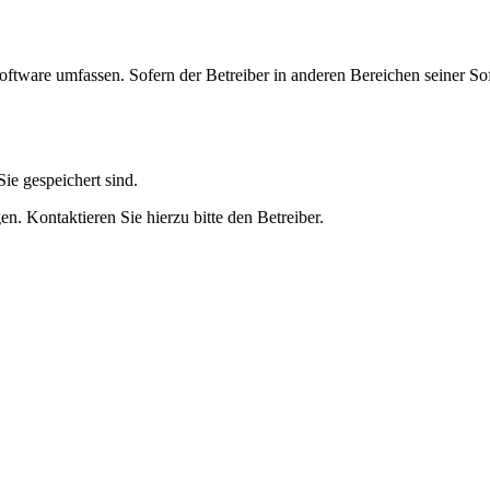
oftware umfassen. Sofern der Betreiber in anderen Bereichen seiner So
ie gespeichert sind.
n. Kontaktieren Sie hierzu bitte den Betreiber.