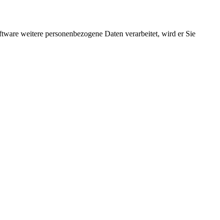
ftware weitere personenbezogene Daten verarbeitet, wird er Sie