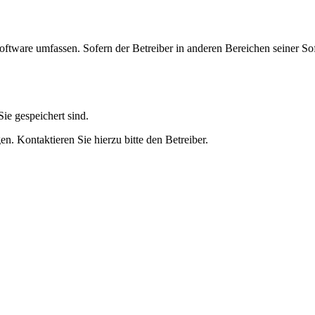
oftware umfassen. Sofern der Betreiber in anderen Bereichen seiner So
ie gespeichert sind.
n. Kontaktieren Sie hierzu bitte den Betreiber.