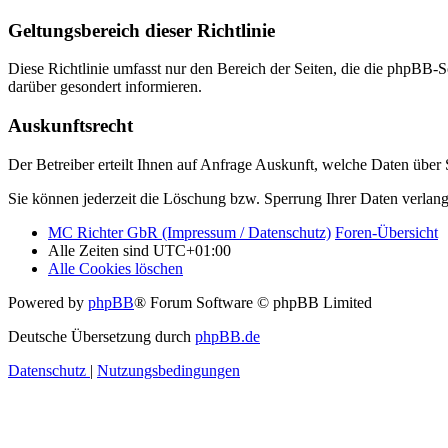
Geltungsbereich dieser Richtlinie
Diese Richtlinie umfasst nur den Bereich der Seiten, die die phpBB-S
darüber gesondert informieren.
Auskunftsrecht
Der Betreiber erteilt Ihnen auf Anfrage Auskunft, welche Daten über S
Sie können jederzeit die Löschung bzw. Sperrung Ihrer Daten verlange
MC Richter GbR (Impressum / Datenschutz)
Foren-Übersicht
Alle Zeiten sind
UTC+01:00
Alle Cookies löschen
Powered by
phpBB
® Forum Software © phpBB Limited
Deutsche Übersetzung durch
phpBB.de
Datenschutz
|
Nutzungsbedingungen