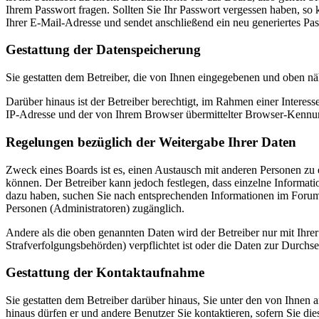
Ihrem Passwort fragen. Sollten Sie Ihr Passwort vergessen haben, s
Ihrer E-Mail-Adresse und sendet anschließend ein neu generiertes Pa
Gestattung der Datenspeicherung
Sie gestatten dem Betreiber, die von Ihnen eingegebenen und oben nä
Darüber hinaus ist der Betreiber berechtigt, im Rahmen einer Intere
IP-Adresse und der von Ihrem Browser übermittelter Browser-Kennung
Regelungen bezüglich der Weitergabe Ihrer Daten
Zweck eines Boards ist es, einen Austausch mit anderen Personen zu er
können. Der Betreiber kann jedoch festlegen, dass einzelne Informatio
dazu haben, suchen Sie nach entsprechenden Informationen im Forum o
Personen (Administratoren) zugänglich.
Andere als die oben genannten Daten wird der Betreiber nur mit Ihrer
Strafverfolgungsbehörden) verpflichtet ist oder die Daten zur Durchset
Gestattung der Kontaktaufnahme
Sie gestatten dem Betreiber darüber hinaus, Sie unter den von Ihnen 
hinaus dürfen er und andere Benutzer Sie kontaktieren, sofern Sie die