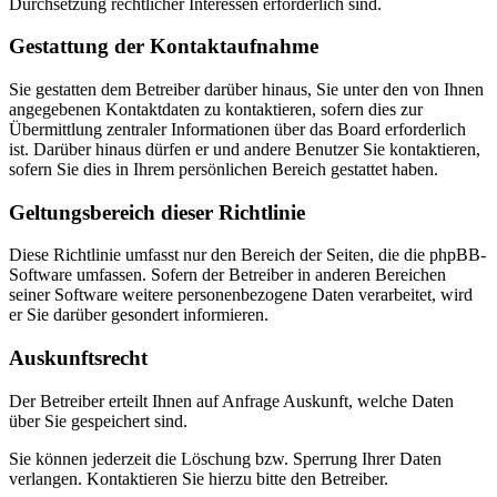
Durchsetzung rechtlicher Interessen erforderlich sind.
Gestattung der Kontaktaufnahme
Sie gestatten dem Betreiber darüber hinaus, Sie unter den von Ihnen
angegebenen Kontaktdaten zu kontaktieren, sofern dies zur
Übermittlung zentraler Informationen über das Board erforderlich
ist. Darüber hinaus dürfen er und andere Benutzer Sie kontaktieren,
sofern Sie dies in Ihrem persönlichen Bereich gestattet haben.
Geltungsbereich dieser Richtlinie
Diese Richtlinie umfasst nur den Bereich der Seiten, die die phpBB-
Software umfassen. Sofern der Betreiber in anderen Bereichen
seiner Software weitere personenbezogene Daten verarbeitet, wird
er Sie darüber gesondert informieren.
Auskunftsrecht
Der Betreiber erteilt Ihnen auf Anfrage Auskunft, welche Daten
über Sie gespeichert sind.
Sie können jederzeit die Löschung bzw. Sperrung Ihrer Daten
verlangen. Kontaktieren Sie hierzu bitte den Betreiber.