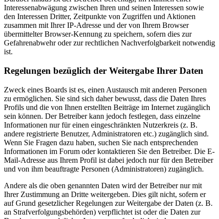
Interessenabwägung zwischen Ihren und seinen Interessen sowie
den Interessen Dritter, Zeitpunkte von Zugriffen und Aktionen
zusammen mit Ihrer IP-Adresse und der von Ihrem Browser
übermittelter Browser-Kennung zu speichern, sofern dies zur
Gefahrenabwehr oder zur rechtlichen Nachverfolgbarkeit notwendig
ist.
Regelungen bezüglich der Weitergabe Ihrer Daten
Zweck eines Boards ist es, einen Austausch mit anderen Personen
zu ermöglichen. Sie sind sich daher bewusst, dass die Daten Ihres
Profils und die von Ihnen erstellten Beiträge im Internet zugänglich
sein können. Der Betreiber kann jedoch festlegen, dass einzelne
Informationen nur für einen eingeschränkten Nutzerkreis (z. B.
andere registrierte Benutzer, Administratoren etc.) zugänglich sind.
Wenn Sie Fragen dazu haben, suchen Sie nach entsprechenden
Informationen im Forum oder kontaktieren Sie den Betreiber. Die E-
Mail-Adresse aus Ihrem Profil ist dabei jedoch nur für den Betreiber
und von ihm beauftragte Personen (Administratoren) zugänglich.
Andere als die oben genannten Daten wird der Betreiber nur mit
Ihrer Zustimmung an Dritte weitergeben. Dies gilt nicht, sofern er
auf Grund gesetzlicher Regelungen zur Weitergabe der Daten (z. B.
an Strafverfolgungsbehörden) verpflichtet ist oder die Daten zur