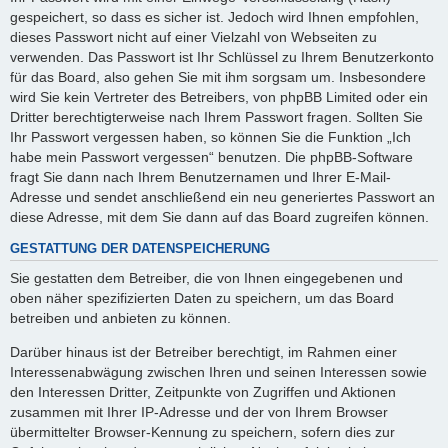
gespeichert, so dass es sicher ist. Jedoch wird Ihnen empfohlen,
dieses Passwort nicht auf einer Vielzahl von Webseiten zu
verwenden. Das Passwort ist Ihr Schlüssel zu Ihrem Benutzerkonto
für das Board, also gehen Sie mit ihm sorgsam um. Insbesondere
wird Sie kein Vertreter des Betreibers, von phpBB Limited oder ein
Dritter berechtigterweise nach Ihrem Passwort fragen. Sollten Sie
Ihr Passwort vergessen haben, so können Sie die Funktion „Ich
habe mein Passwort vergessen“ benutzen. Die phpBB-Software
fragt Sie dann nach Ihrem Benutzernamen und Ihrer E-Mail-
Adresse und sendet anschließend ein neu generiertes Passwort an
diese Adresse, mit dem Sie dann auf das Board zugreifen können.
GESTATTUNG DER DATENSPEICHERUNG
Sie gestatten dem Betreiber, die von Ihnen eingegebenen und
oben näher spezifizierten Daten zu speichern, um das Board
betreiben und anbieten zu können.
Darüber hinaus ist der Betreiber berechtigt, im Rahmen einer
Interessenabwägung zwischen Ihren und seinen Interessen sowie
den Interessen Dritter, Zeitpunkte von Zugriffen und Aktionen
zusammen mit Ihrer IP-Adresse und der von Ihrem Browser
übermittelter Browser-Kennung zu speichern, sofern dies zur