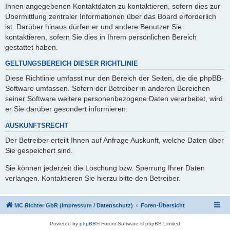
Ihnen angegebenen Kontaktdaten zu kontaktieren, sofern dies zur
Übermittlung zentraler Informationen über das Board erforderlich
ist. Darüber hinaus dürfen er und andere Benutzer Sie
kontaktieren, sofern Sie dies in Ihrem persönlichen Bereich
gestattet haben.
GELTUNGSBEREICH DIESER RICHTLINIE
Diese Richtlinie umfasst nur den Bereich der Seiten, die die phpBB-
Software umfassen. Sofern der Betreiber in anderen Bereichen
seiner Software weitere personenbezogene Daten verarbeitet, wird
er Sie darüber gesondert informieren.
AUSKUNFTSRECHT
Der Betreiber erteilt Ihnen auf Anfrage Auskunft, welche Daten über
Sie gespeichert sind.
Sie können jederzeit die Löschung bzw. Sperrung Ihrer Daten
verlangen. Kontaktieren Sie hierzu bitte den Betreiber.
MC Richter GbR (Impressum / Datenschutz)
Foren-Übersicht
Powered by
phpBB
® Forum Software © phpBB Limited