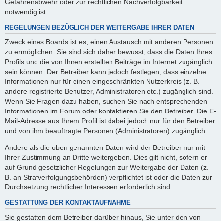
Gefahrenabwehr oder zur rechtlichen Nachverfolgbarkeit
notwendig ist.
REGELUNGEN BEZÜGLICH DER WEITERGABE IHRER DATEN
Zweck eines Boards ist es, einen Austausch mit anderen Personen
zu ermöglichen. Sie sind sich daher bewusst, dass die Daten Ihres
Profils und die von Ihnen erstellten Beiträge im Internet zugänglich
sein können. Der Betreiber kann jedoch festlegen, dass einzelne
Informationen nur für einen eingeschränkten Nutzerkreis (z. B.
andere registrierte Benutzer, Administratoren etc.) zugänglich sind.
Wenn Sie Fragen dazu haben, suchen Sie nach entsprechenden
Informationen im Forum oder kontaktieren Sie den Betreiber. Die E-
Mail-Adresse aus Ihrem Profil ist dabei jedoch nur für den Betreiber
und von ihm beauftragte Personen (Administratoren) zugänglich.
Andere als die oben genannten Daten wird der Betreiber nur mit
Ihrer Zustimmung an Dritte weitergeben. Dies gilt nicht, sofern er
auf Grund gesetzlicher Regelungen zur Weitergabe der Daten (z.
B. an Strafverfolgungsbehörden) verpflichtet ist oder die Daten zur
Durchsetzung rechtlicher Interessen erforderlich sind.
GESTATTUNG DER KONTAKTAUFNAHME
Sie gestatten dem Betreiber darüber hinaus, Sie unter den von