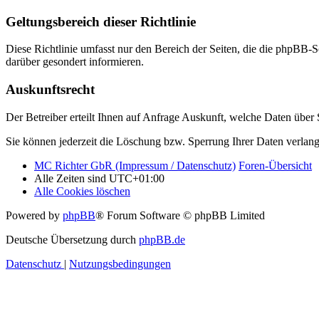
Geltungsbereich dieser Richtlinie
Diese Richtlinie umfasst nur den Bereich der Seiten, die die phpBB-S
darüber gesondert informieren.
Auskunftsrecht
Der Betreiber erteilt Ihnen auf Anfrage Auskunft, welche Daten über S
Sie können jederzeit die Löschung bzw. Sperrung Ihrer Daten verlange
MC Richter GbR (Impressum / Datenschutz)
Foren-Übersicht
Alle Zeiten sind
UTC+01:00
Alle Cookies löschen
Powered by
phpBB
® Forum Software © phpBB Limited
Deutsche Übersetzung durch
phpBB.de
Datenschutz
|
Nutzungsbedingungen