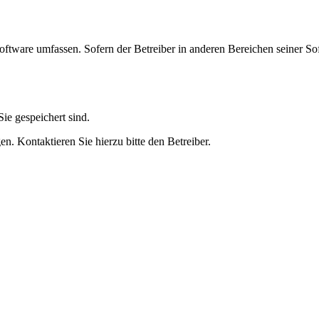
oftware umfassen. Sofern der Betreiber in anderen Bereichen seiner So
ie gespeichert sind.
n. Kontaktieren Sie hierzu bitte den Betreiber.