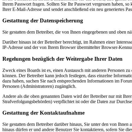
Ihrem Passwort fragen. Sollten Sie Ihr Passwort vergessen haben, s
Ihrer E-Mail-Adresse und sendet anschließend ein neu generiertes Pa
Gestattung der Datenspeicherung
Sie gestatten dem Betreiber, die von Ihnen eingegebenen und oben nä
Darüber hinaus ist der Betreiber berechtigt, im Rahmen einer Intere
IP-Adresse und der von Ihrem Browser übermittelter Browser-Kennung
Regelungen bezüglich der Weitergabe Ihrer Daten
Zweck eines Boards ist es, einen Austausch mit anderen Personen zu er
können. Der Betreiber kann jedoch festlegen, dass einzelne Informatio
dazu haben, suchen Sie nach entsprechenden Informationen im Forum o
Personen (Administratoren) zugänglich.
Andere als die oben genannten Daten wird der Betreiber nur mit Ihrer
Strafverfolgungsbehörden) verpflichtet ist oder die Daten zur Durchset
Gestattung der Kontaktaufnahme
Sie gestatten dem Betreiber darüber hinaus, Sie unter den von Ihnen 
hinaus dürfen er und andere Benutzer Sie kontaktieren, sofern Sie die