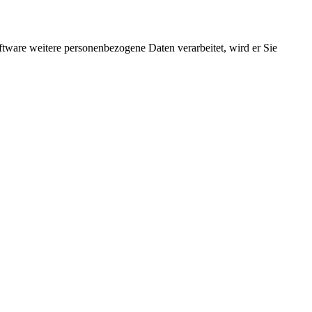
ftware weitere personenbezogene Daten verarbeitet, wird er Sie