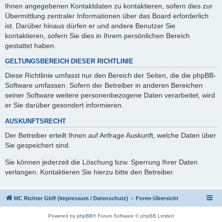
Ihnen angegebenen Kontaktdaten zu kontaktieren, sofern dies zur
Übermittlung zentraler Informationen über das Board erforderlich
ist. Darüber hinaus dürfen er und andere Benutzer Sie
kontaktieren, sofern Sie dies in Ihrem persönlichen Bereich
gestattet haben.
GELTUNGSBEREICH DIESER RICHTLINIE
Diese Richtlinie umfasst nur den Bereich der Seiten, die die phpBB-
Software umfassen. Sofern der Betreiber in anderen Bereichen
seiner Software weitere personenbezogene Daten verarbeitet, wird
er Sie darüber gesondert informieren.
AUSKUNFTSRECHT
Der Betreiber erteilt Ihnen auf Anfrage Auskunft, welche Daten über
Sie gespeichert sind.
Sie können jederzeit die Löschung bzw. Sperrung Ihrer Daten
verlangen. Kontaktieren Sie hierzu bitte den Betreiber.
MC Richter GbR (Impressum / Datenschutz)
Foren-Übersicht
Powered by
phpBB
® Forum Software © phpBB Limited