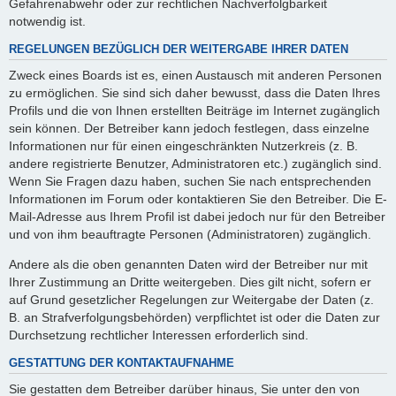
Gefahrenabwehr oder zur rechtlichen Nachverfolgbarkeit
notwendig ist.
REGELUNGEN BEZÜGLICH DER WEITERGABE IHRER DATEN
Zweck eines Boards ist es, einen Austausch mit anderen Personen
zu ermöglichen. Sie sind sich daher bewusst, dass die Daten Ihres
Profils und die von Ihnen erstellten Beiträge im Internet zugänglich
sein können. Der Betreiber kann jedoch festlegen, dass einzelne
Informationen nur für einen eingeschränkten Nutzerkreis (z. B.
andere registrierte Benutzer, Administratoren etc.) zugänglich sind.
Wenn Sie Fragen dazu haben, suchen Sie nach entsprechenden
Informationen im Forum oder kontaktieren Sie den Betreiber. Die E-
Mail-Adresse aus Ihrem Profil ist dabei jedoch nur für den Betreiber
und von ihm beauftragte Personen (Administratoren) zugänglich.
Andere als die oben genannten Daten wird der Betreiber nur mit
Ihrer Zustimmung an Dritte weitergeben. Dies gilt nicht, sofern er
auf Grund gesetzlicher Regelungen zur Weitergabe der Daten (z.
B. an Strafverfolgungsbehörden) verpflichtet ist oder die Daten zur
Durchsetzung rechtlicher Interessen erforderlich sind.
GESTATTUNG DER KONTAKTAUFNAHME
Sie gestatten dem Betreiber darüber hinaus, Sie unter den von