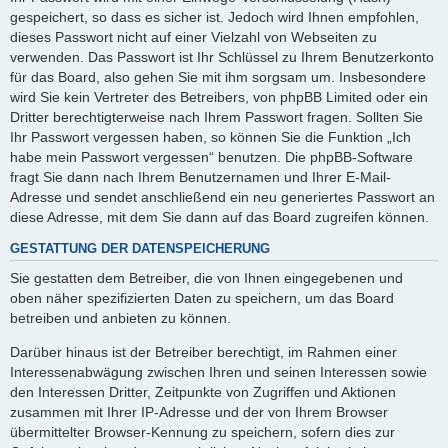
gespeichert, so dass es sicher ist. Jedoch wird Ihnen empfohlen,
dieses Passwort nicht auf einer Vielzahl von Webseiten zu
verwenden. Das Passwort ist Ihr Schlüssel zu Ihrem Benutzerkonto
für das Board, also gehen Sie mit ihm sorgsam um. Insbesondere
wird Sie kein Vertreter des Betreibers, von phpBB Limited oder ein
Dritter berechtigterweise nach Ihrem Passwort fragen. Sollten Sie
Ihr Passwort vergessen haben, so können Sie die Funktion „Ich
habe mein Passwort vergessen“ benutzen. Die phpBB-Software
fragt Sie dann nach Ihrem Benutzernamen und Ihrer E-Mail-
Adresse und sendet anschließend ein neu generiertes Passwort an
diese Adresse, mit dem Sie dann auf das Board zugreifen können.
GESTATTUNG DER DATENSPEICHERUNG
Sie gestatten dem Betreiber, die von Ihnen eingegebenen und
oben näher spezifizierten Daten zu speichern, um das Board
betreiben und anbieten zu können.
Darüber hinaus ist der Betreiber berechtigt, im Rahmen einer
Interessenabwägung zwischen Ihren und seinen Interessen sowie
den Interessen Dritter, Zeitpunkte von Zugriffen und Aktionen
zusammen mit Ihrer IP-Adresse und der von Ihrem Browser
übermittelter Browser-Kennung zu speichern, sofern dies zur