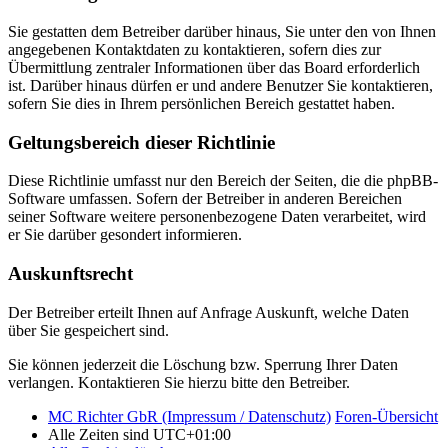
Sie gestatten dem Betreiber darüber hinaus, Sie unter den von Ihnen
angegebenen Kontaktdaten zu kontaktieren, sofern dies zur
Übermittlung zentraler Informationen über das Board erforderlich
ist. Darüber hinaus dürfen er und andere Benutzer Sie kontaktieren,
sofern Sie dies in Ihrem persönlichen Bereich gestattet haben.
Geltungsbereich dieser Richtlinie
Diese Richtlinie umfasst nur den Bereich der Seiten, die die phpBB-
Software umfassen. Sofern der Betreiber in anderen Bereichen
seiner Software weitere personenbezogene Daten verarbeitet, wird
er Sie darüber gesondert informieren.
Auskunftsrecht
Der Betreiber erteilt Ihnen auf Anfrage Auskunft, welche Daten
über Sie gespeichert sind.
Sie können jederzeit die Löschung bzw. Sperrung Ihrer Daten
verlangen. Kontaktieren Sie hierzu bitte den Betreiber.
MC Richter GbR (Impressum / Datenschutz)
Foren-Übersicht
Alle Zeiten sind
UTC+01:00