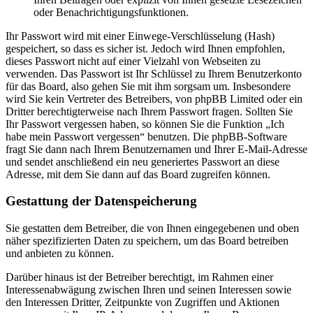
oder Benachrichtigungsfunktionen.
Ihr Passwort wird mit einer Einwege-Verschlüsselung (Hash)
gespeichert, so dass es sicher ist. Jedoch wird Ihnen empfohlen,
dieses Passwort nicht auf einer Vielzahl von Webseiten zu
verwenden. Das Passwort ist Ihr Schlüssel zu Ihrem Benutzerkonto
für das Board, also gehen Sie mit ihm sorgsam um. Insbesondere
wird Sie kein Vertreter des Betreibers, von phpBB Limited oder ein
Dritter berechtigterweise nach Ihrem Passwort fragen. Sollten Sie
Ihr Passwort vergessen haben, so können Sie die Funktion „Ich
habe mein Passwort vergessen“ benutzen. Die phpBB-Software
fragt Sie dann nach Ihrem Benutzernamen und Ihrer E-Mail-Adresse
und sendet anschließend ein neu generiertes Passwort an diese
Adresse, mit dem Sie dann auf das Board zugreifen können.
Gestattung der Datenspeicherung
Sie gestatten dem Betreiber, die von Ihnen eingegebenen und oben
näher spezifizierten Daten zu speichern, um das Board betreiben
und anbieten zu können.
Darüber hinaus ist der Betreiber berechtigt, im Rahmen einer
Interessenabwägung zwischen Ihren und seinen Interessen sowie
den Interessen Dritter, Zeitpunkte von Zugriffen und Aktionen