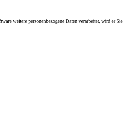
ftware weitere personenbezogene Daten verarbeitet, wird er Sie