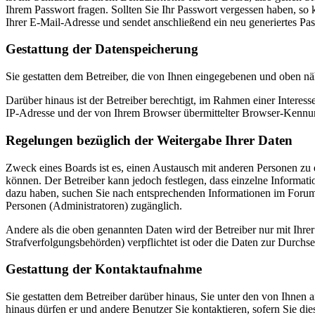
Ihrem Passwort fragen. Sollten Sie Ihr Passwort vergessen haben, s
Ihrer E-Mail-Adresse und sendet anschließend ein neu generiertes Pa
Gestattung der Datenspeicherung
Sie gestatten dem Betreiber, die von Ihnen eingegebenen und oben nä
Darüber hinaus ist der Betreiber berechtigt, im Rahmen einer Intere
IP-Adresse und der von Ihrem Browser übermittelter Browser-Kennung
Regelungen bezüglich der Weitergabe Ihrer Daten
Zweck eines Boards ist es, einen Austausch mit anderen Personen zu er
können. Der Betreiber kann jedoch festlegen, dass einzelne Informatio
dazu haben, suchen Sie nach entsprechenden Informationen im Forum o
Personen (Administratoren) zugänglich.
Andere als die oben genannten Daten wird der Betreiber nur mit Ihrer
Strafverfolgungsbehörden) verpflichtet ist oder die Daten zur Durchset
Gestattung der Kontaktaufnahme
Sie gestatten dem Betreiber darüber hinaus, Sie unter den von Ihnen 
hinaus dürfen er und andere Benutzer Sie kontaktieren, sofern Sie die