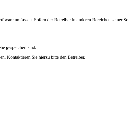
oftware umfassen. Sofern der Betreiber in anderen Bereichen seiner So
ie gespeichert sind.
n. Kontaktieren Sie hierzu bitte den Betreiber.