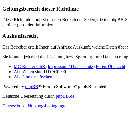
Geltungsbereich dieser Richtlinie
Diese Richtlinie umfasst nur den Bereich der Seiten, die die phpBB-S
darüber gesondert informieren.
Auskunftsrecht
Der Betreiber erteilt Ihnen auf Anfrage Auskunft, welche Daten über S
Sie können jederzeit die Löschung bzw. Sperrung Ihrer Daten verlange
MC Richter GbR (Impressum / Datenschutz)
Foren-Übersicht
Alle Zeiten sind
UTC+01:00
Alle Cookies löschen
Powered by
phpBB
® Forum Software © phpBB Limited
Deutsche Übersetzung durch
phpBB.de
Datenschutz
|
Nutzungsbedingungen