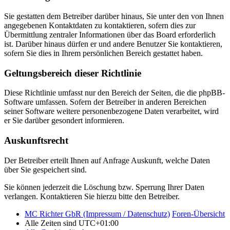
Sie gestatten dem Betreiber darüber hinaus, Sie unter den von Ihnen
angegebenen Kontaktdaten zu kontaktieren, sofern dies zur
Übermittlung zentraler Informationen über das Board erforderlich
ist. Darüber hinaus dürfen er und andere Benutzer Sie kontaktieren,
sofern Sie dies in Ihrem persönlichen Bereich gestattet haben.
Geltungsbereich dieser Richtlinie
Diese Richtlinie umfasst nur den Bereich der Seiten, die die phpBB-
Software umfassen. Sofern der Betreiber in anderen Bereichen
seiner Software weitere personenbezogene Daten verarbeitet, wird
er Sie darüber gesondert informieren.
Auskunftsrecht
Der Betreiber erteilt Ihnen auf Anfrage Auskunft, welche Daten
über Sie gespeichert sind.
Sie können jederzeit die Löschung bzw. Sperrung Ihrer Daten
verlangen. Kontaktieren Sie hierzu bitte den Betreiber.
MC Richter GbR (Impressum / Datenschutz)
Foren-Übersicht
Alle Zeiten sind
UTC+01:00