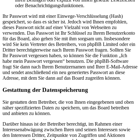
oder Benachrichtigungsfunktionen.
Ihr Passwort wird mit einer Einwege-Verschlüsselung (Hash)
gespeichert, so dass es sicher ist. Jedoch wird Ihnen empfohlen,
dieses Passwort nicht auf einer Vielzahl von Webseiten zu
verwenden. Das Passwort ist Ihr Schlüssel zu Ihrem Benutzerkonto
für das Board, also gehen Sie mit ihm sorgsam um. Insbesondere
wird Sie kein Vertreter des Betreibers, von phpBB Limited oder ein
Dritter berechtigterweise nach Ihrem Passwort fragen. Sollten Sie
Ihr Passwort vergessen haben, so können Sie die Funktion „Ich
habe mein Passwort vergessen“ benutzen. Die phpBB-Software
fragt Sie dann nach Ihrem Benutzernamen und Ihrer E-Mail-Adresse
und sendet anschließend ein neu generiertes Passwort an diese
Adresse, mit dem Sie dann auf das Board zugreifen können.
Gestattung der Datenspeicherung
Sie gestatten dem Betreiber, die von Ihnen eingegebenen und oben
näher spezifizierten Daten zu speichern, um das Board betreiben
und anbieten zu können.
Darüber hinaus ist der Betreiber berechtigt, im Rahmen einer
Interessenabwägung zwischen Ihren und seinen Interessen sowie
den Interessen Dritter, Zeitpunkte von Zugriffen und Aktionen