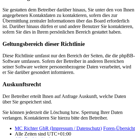
Sie gestatten dem Betreiber darüber hinaus, Sie unter den von Ihnen
angegebenen Kontaktdaten zu kontaktieren, sofern dies zur
Übermittlung zentraler Informationen über das Board erforderlich
ist. Darüber hinaus dürfen er und andere Benutzer Sie kontaktieren,
sofern Sie dies in Ihrem persönlichen Bereich gestattet haben.
Geltungsbereich dieser Richtlinie
Diese Richtlinie umfasst nur den Bereich der Seiten, die die phpBB-
Software umfassen. Sofern der Betreiber in anderen Bereichen
seiner Software weitere personenbezogene Daten verarbeitet, wird
er Sie darüber gesondert informieren.
Auskunftsrecht
Der Betreiber erteilt Ihnen auf Anfrage Auskunft, welche Daten
über Sie gespeichert sind.
Sie können jederzeit die Löschung bzw. Sperrung Ihrer Daten
verlangen. Kontaktieren Sie hierzu bitte den Betreiber.
MC Richter GbR (Impressum / Datenschutz)
Foren-Übersicht
Alle Zeiten sind
UTC+01:00