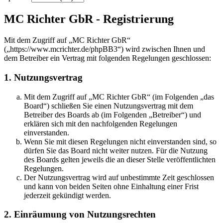
MC Richter GbR - Registrierung
Mit dem Zugriff auf „MC Richter GbR“
(„https://www.mcrichter.de/phpBB3“) wird zwischen Ihnen und
dem Betreiber ein Vertrag mit folgenden Regelungen geschlossen:
1. Nutzungsvertrag
Mit dem Zugriff auf „MC Richter GbR“ (im Folgenden „das
Board“) schließen Sie einen Nutzungsvertrag mit dem
Betreiber des Boards ab (im Folgenden „Betreiber“) und
erklären sich mit den nachfolgenden Regelungen
einverstanden.
Wenn Sie mit diesen Regelungen nicht einverstanden sind, so
dürfen Sie das Board nicht weiter nutzen. Für die Nutzung
des Boards gelten jeweils die an dieser Stelle veröffentlichten
Regelungen.
Der Nutzungsvertrag wird auf unbestimmte Zeit geschlossen
und kann von beiden Seiten ohne Einhaltung einer Frist
jederzeit gekündigt werden.
2. Einräumung von Nutzungsrechten