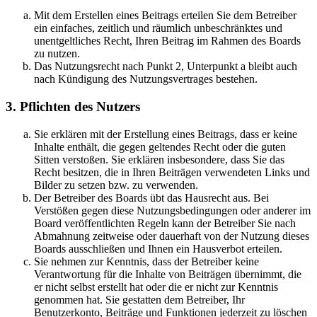
Mit dem Erstellen eines Beitrags erteilen Sie dem Betreiber
ein einfaches, zeitlich und räumlich unbeschränktes und
unentgeltliches Recht, Ihren Beitrag im Rahmen des Boards
zu nutzen.
Das Nutzungsrecht nach Punkt 2, Unterpunkt a bleibt auch
nach Kündigung des Nutzungsvertrages bestehen.
3. Pflichten des Nutzers
Sie erklären mit der Erstellung eines Beitrags, dass er keine
Inhalte enthält, die gegen geltendes Recht oder die guten
Sitten verstoßen. Sie erklären insbesondere, dass Sie das
Recht besitzen, die in Ihren Beiträgen verwendeten Links und
Bilder zu setzen bzw. zu verwenden.
Der Betreiber des Boards übt das Hausrecht aus. Bei
Verstößen gegen diese Nutzungsbedingungen oder anderer im
Board veröffentlichten Regeln kann der Betreiber Sie nach
Abmahnung zeitweise oder dauerhaft von der Nutzung dieses
Boards ausschließen und Ihnen ein Hausverbot erteilen.
Sie nehmen zur Kenntnis, dass der Betreiber keine
Verantwortung für die Inhalte von Beiträgen übernimmt, die
er nicht selbst erstellt hat oder die er nicht zur Kenntnis
genommen hat. Sie gestatten dem Betreiber, Ihr
Benutzerkonto, Beiträge und Funktionen jederzeit zu löschen