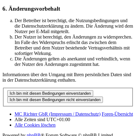
6. Änderungsvorbehalt
Der Betreiber ist berechtigt, die Nutzungsbedingungen und
die Datenschutzerklärung zu ändern. Die Änderung wird dem
Nutzer per E-Mail mitgeteilt.
Der Nutzer ist berechtigt, den Änderungen zu widersprechen.
Im Falle des Widerspruchs erlischt das zwischen dem
Betreiber und dem Nutzer bestehende Vertragsverhältnis mit
sofortiger Wirkung.
Die Änderungen gelten als anerkannt und verbindlich, wenn
der Nutzer den Änderungen zugestimmt hat.
Informationen über den Umgang mit Ihren persönlichen Daten sind
in der Datenschutzerklärung enthalten.
MC Richter GbR (Impressum / Datenschutz)
Foren-Übersicht
Alle Zeiten sind
UTC+01:00
Alle Cookies löschen
Powered by
phpBB
® Forum Software © phpBB Limited