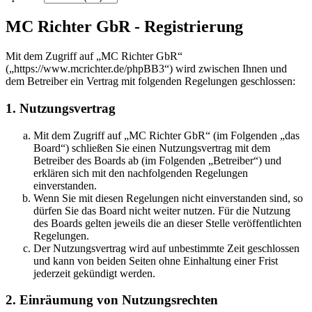
MC Richter GbR - Registrierung
Mit dem Zugriff auf „MC Richter GbR“
(„https://www.mcrichter.de/phpBB3“) wird zwischen Ihnen und
dem Betreiber ein Vertrag mit folgenden Regelungen geschlossen:
1. Nutzungsvertrag
Mit dem Zugriff auf „MC Richter GbR“ (im Folgenden „das
Board“) schließen Sie einen Nutzungsvertrag mit dem
Betreiber des Boards ab (im Folgenden „Betreiber“) und
erklären sich mit den nachfolgenden Regelungen
einverstanden.
Wenn Sie mit diesen Regelungen nicht einverstanden sind, so
dürfen Sie das Board nicht weiter nutzen. Für die Nutzung
des Boards gelten jeweils die an dieser Stelle veröffentlichten
Regelungen.
Der Nutzungsvertrag wird auf unbestimmte Zeit geschlossen
und kann von beiden Seiten ohne Einhaltung einer Frist
jederzeit gekündigt werden.
2. Einräumung von Nutzungsrechten