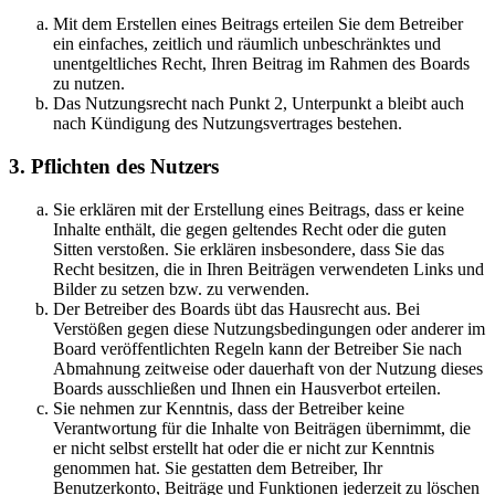
Mit dem Erstellen eines Beitrags erteilen Sie dem Betreiber
ein einfaches, zeitlich und räumlich unbeschränktes und
unentgeltliches Recht, Ihren Beitrag im Rahmen des Boards
zu nutzen.
Das Nutzungsrecht nach Punkt 2, Unterpunkt a bleibt auch
nach Kündigung des Nutzungsvertrages bestehen.
3. Pflichten des Nutzers
Sie erklären mit der Erstellung eines Beitrags, dass er keine
Inhalte enthält, die gegen geltendes Recht oder die guten
Sitten verstoßen. Sie erklären insbesondere, dass Sie das
Recht besitzen, die in Ihren Beiträgen verwendeten Links und
Bilder zu setzen bzw. zu verwenden.
Der Betreiber des Boards übt das Hausrecht aus. Bei
Verstößen gegen diese Nutzungsbedingungen oder anderer im
Board veröffentlichten Regeln kann der Betreiber Sie nach
Abmahnung zeitweise oder dauerhaft von der Nutzung dieses
Boards ausschließen und Ihnen ein Hausverbot erteilen.
Sie nehmen zur Kenntnis, dass der Betreiber keine
Verantwortung für die Inhalte von Beiträgen übernimmt, die
er nicht selbst erstellt hat oder die er nicht zur Kenntnis
genommen hat. Sie gestatten dem Betreiber, Ihr
Benutzerkonto, Beiträge und Funktionen jederzeit zu löschen