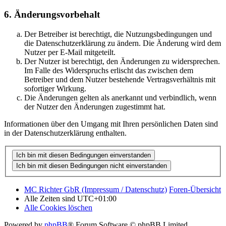
6. Änderungsvorbehalt
Der Betreiber ist berechtigt, die Nutzungsbedingungen und
die Datenschutzerklärung zu ändern. Die Änderung wird dem
Nutzer per E-Mail mitgeteilt.
Der Nutzer ist berechtigt, den Änderungen zu widersprechen.
Im Falle des Widerspruchs erlischt das zwischen dem
Betreiber und dem Nutzer bestehende Vertragsverhältnis mit
sofortiger Wirkung.
Die Änderungen gelten als anerkannt und verbindlich, wenn
der Nutzer den Änderungen zugestimmt hat.
Informationen über den Umgang mit Ihren persönlichen Daten sind
in der Datenschutzerklärung enthalten.
MC Richter GbR (Impressum / Datenschutz)
Foren-Übersicht
Alle Zeiten sind
UTC+01:00
Alle Cookies löschen
Powered by
phpBB
® Forum Software © phpBB Limited